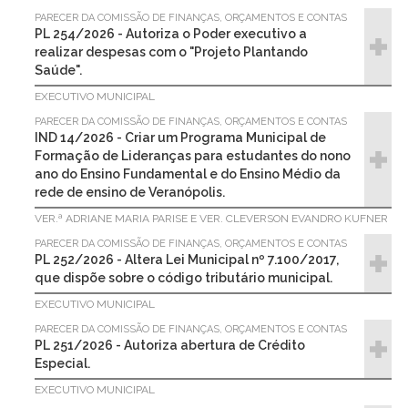
PARECER DA COMISSÃO DE FINANÇAS, ORÇAMENTOS E CONTAS
PL 254/2026 - Autoriza o Poder executivo a
realizar despesas com o "Projeto Plantando
Saúde".
EXECUTIVO MUNICIPAL
PARECER DA COMISSÃO DE FINANÇAS, ORÇAMENTOS E CONTAS
IND 14/2026 - Criar um Programa Municipal de
Formação de Lideranças para estudantes do nono
ano do Ensino Fundamental e do Ensino Médio da
rede de ensino de Veranópolis.
VER.ª ADRIANE MARIA PARISE E VER. CLEVERSON EVANDRO KUFNER
PARECER DA COMISSÃO DE FINANÇAS, ORÇAMENTOS E CONTAS
PL 252/2026 - Altera Lei Municipal nº 7.100/2017,
que dispõe sobre o código tributário municipal.
EXECUTIVO MUNICIPAL
PARECER DA COMISSÃO DE FINANÇAS, ORÇAMENTOS E CONTAS
PL 251/2026 - Autoriza abertura de Crédito
Especial.
EXECUTIVO MUNICIPAL