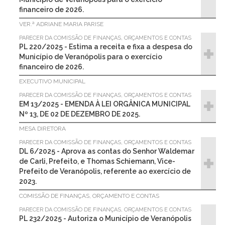
financeiro de 2026.
VER.ª ADRIANE MARIA PARISE
PARECER DA COMISSÃO DE FINANÇAS, ORÇAMENTOS E CONTAS
PL 220/2025 - Estima a receita e fixa a despesa do
Município de Veranópolis para o exercício
financeiro de 2026.
EXECUTIVO MUNICIPAL
PARECER DA COMISSÃO DE FINANÇAS, ORÇAMENTOS E CONTAS
EM 13/2025 - EMENDA À LEI ORGÂNICA MUNICIPAL
Nº 13, DE 02 DE DEZEMBRO DE 2025.
MESA DIRETORA
PARECER DA COMISSÃO DE FINANÇAS, ORÇAMENTOS E CONTAS
DL 6/2025 - Aprova as contas do Senhor Waldemar
de Carli, Prefeito, e Thomas Schiemann, Vice-
Prefeito de Veranópolis, referente ao exercício de
2023.
COMISSÃO DE FINANÇAS, ORÇAMENTO E CONTAS
PARECER DA COMISSÃO DE FINANÇAS, ORÇAMENTOS E CONTAS
PL 232/2025 - Autoriza o Município de Veranópolis