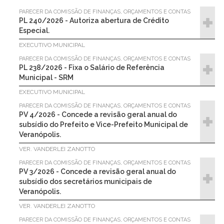
PARECER DA COMISSÃO DE FINANÇAS, ORÇAMENTOS E CONTAS
PL 240/2026 - Autoriza abertura de Crédito
Especial.
EXECUTIVO MUNICIPAL
PARECER DA COMISSÃO DE FINANÇAS, ORÇAMENTOS E CONTAS
PL 238/2026 - Fixa o Salário de Referência
Municipal - SRM
EXECUTIVO MUNICIPAL
PARECER DA COMISSÃO DE FINANÇAS, ORÇAMENTOS E CONTAS
PV 4/2026 - Concede a revisão geral anual do
subsídio do Prefeito e Vice-Prefeito Municipal de
Veranópolis.
VER. VANDERLEI ZANOTTO
PARECER DA COMISSÃO DE FINANÇAS, ORÇAMENTOS E CONTAS
PV 3/2026 - Concede a revisão geral anual do
subsídio dos secretários municipais de
Veranópolis.
VER. VANDERLEI ZANOTTO
PARECER DA COMISSÃO DE FINANÇAS, ORÇAMENTOS E CONTAS