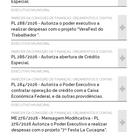
Especial.
EXECUTIVO MUNICIPAL
PARECER DA COMISSÃO DE FINANÇAS, ORÇAMENTOS E CONTAS
PL 288/2026 - Autoriza o poder executivo a
realizar despesas com o projeto “VeraFest do
Trabalhador ”.
EXECUTIVO MUNICIPAL
PARECER DA COMISSÃO DE FINANÇAS, ORÇAMENTOS E CONTAS
PL 286/2026 - Autoriza abertura de Crédito
Especial.
EXECUTIVO MUNICIPAL
PARECER DA COMISSÃO DE FINANÇAS, ORÇAMENTOS E CONTAS
PL 284/2026 - Autoriza o Poder Executivo a
contratar operação de crédito com a Caixa
Econômica Federal, e dá outras providências.
EXECUTIVO MUNICIPAL
PARECER DA COMISSÃO DE FINANÇAS, ORÇAMENTOS E CONTAS
ME 276/2026 - Mensagem Modificativa - PL
276/2026 Autoriza o Poder Executivo a realizar
despesas com o projeto “7ª Festa La Cucagna”.