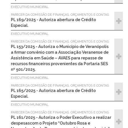
EXECUTIVO MUNICIPAL
PARECER DA COMISSÃO DE FINANÇAS, ORÇAMENTOS E CONTAS
PL 169/2025 - Autoriza abertura de Crédito
Especial.
EXECUTIVO MUNICIPAL
PARECER DA COMISSÃO DE FINANÇAS, ORÇAMENTOS E CONTAS
PL 153/2025 - Autoriza o Município de Veranópolis
a firmar convênio com a Associação Veranense de
Assistência em Saúde – AVAES para repasse de
recursos financeiros provenientes da Portaria SES
nº 501/2025.
EXECUTIVO MUNICIPAL
PARECER DA COMISSÃO DE FINANÇAS, ORÇAMENTOS E CONTAS
PL 165/2025 - Autoriza abertura de Crédito
Especial.
EXECUTIVO MUNICIPAL
PARECER DA COMISSÃO DE FINANÇAS, ORÇAMENTOS E CONTAS
PL 161/2025 - Autoriza o Poder Executivo a realizar
despesascom o Projeto “Outubro Rosa e