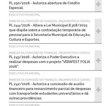
PL 250/2026 - Autoriza abertura de Crédito
Especial.
EXECUTIVO MUNICIPAL
PARECER DA COMISSÃO DE FINANÇAS, ORÇAMENTOS E CONTAS
PL 244/2026 - Altera a Lei Municipal 8.308/2025
que dispõe sobre a contratação temporária de
pessoal para à Secretaria Municipal da Educação,
Cultura e Esportes.
EXECUTIVO MUNICIPAL
PARECER DA COMISSÃO DE FINANÇAS, ORÇAMENTOS E CONTAS
PL 243/2026 - Autoriza o Poder Executivo a
realizar despesas com o projeto "VERAFEST FOLIA
2026".
EXECUTIVO MUNICIPAL
PARECER DA COMISSÃO DE FINANÇAS, ORÇAMENTOS E CONTAS
PL 242/2026 - Autoriza a concessão de auxílio
financeiro para ressarcimento parcial de despesas
com transportede estudantes universitários e dá
outras providências.
EXECUTIVO MUNICIPAL