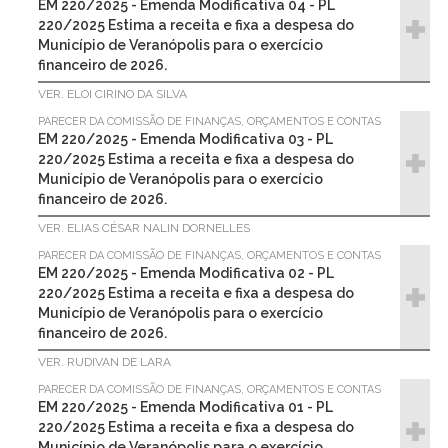
EM 220/2025 - Emenda Modificativa 04 - PL
220/2025 Estima a receita e fixa a despesa do
Município de Veranópolis para o exercício
financeiro de 2026.
VER. ELOI CIRINO DA SILVA
PARECER DA COMISSÃO DE FINANÇAS, ORÇAMENTOS E CONTAS
EM 220/2025 - Emenda Modificativa 03 - PL
220/2025 Estima a receita e fixa a despesa do
Município de Veranópolis para o exercício
financeiro de 2026.
VER. ELIAS CÉSAR NALIN DORNELLES
PARECER DA COMISSÃO DE FINANÇAS, ORÇAMENTOS E CONTAS
EM 220/2025 - Emenda Modificativa 02 - PL
220/2025 Estima a receita e fixa a despesa do
Município de Veranópolis para o exercício
financeiro de 2026.
VER. RUDIVAN DE LARA
PARECER DA COMISSÃO DE FINANÇAS, ORÇAMENTOS E CONTAS
EM 220/2025 - Emenda Modificativa 01 - PL
220/2025 Estima a receita e fixa a despesa do
Município de Veranópolis para o exercício