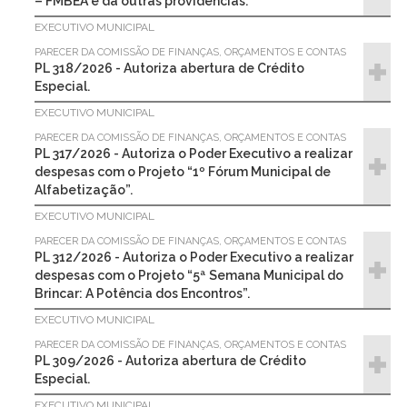
– FMBEA e dá outras providências.
EXECUTIVO MUNICIPAL
PARECER DA COMISSÃO DE FINANÇAS, ORÇAMENTOS E CONTAS
PL 318/2026 - Autoriza abertura de Crédito
Especial.
EXECUTIVO MUNICIPAL
PARECER DA COMISSÃO DE FINANÇAS, ORÇAMENTOS E CONTAS
PL 317/2026 - Autoriza o Poder Executivo a realizar
despesas com o Projeto “1º Fórum Municipal de
Alfabetização”.
EXECUTIVO MUNICIPAL
PARECER DA COMISSÃO DE FINANÇAS, ORÇAMENTOS E CONTAS
PL 312/2026 - Autoriza o Poder Executivo a realizar
despesas com o Projeto “5ª Semana Municipal do
Brincar: A Potência dos Encontros”.
EXECUTIVO MUNICIPAL
PARECER DA COMISSÃO DE FINANÇAS, ORÇAMENTOS E CONTAS
PL 309/2026 - Autoriza abertura de Crédito
Especial.
EXECUTIVO MUNICIPAL