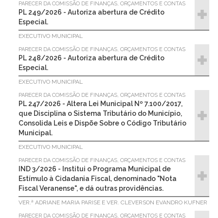
PARECER DA COMISSÃO DE FINANÇAS, ORÇAMENTOS E CONTAS
PL 249/2026 - Autoriza abertura de Crédito
Especial.
EXECUTIVO MUNICIPAL
PARECER DA COMISSÃO DE FINANÇAS, ORÇAMENTOS E CONTAS
PL 248/2026 - Autoriza abertura de Crédito
Especial.
EXECUTIVO MUNICIPAL
PARECER DA COMISSÃO DE FINANÇAS, ORÇAMENTOS E CONTAS
PL 247/2026 - Altera Lei Municipal Nº 7.100/2017,
que Disciplina o Sistema Tributário do Município,
Consolida Leis e Dispõe Sobre o Código Tributário
Municipal.
EXECUTIVO MUNICIPAL
PARECER DA COMISSÃO DE FINANÇAS, ORÇAMENTOS E CONTAS
IND 3/2026 - Institui o Programa Municipal de
Estímulo à Cidadania Fiscal, denominado "Nota
Fiscal Veranense", e dá outras providências.
VER.ª ADRIANE MARIA PARISE E VER. CLEVERSON EVANDRO KUFNER
PARECER DA COMISSÃO DE FINANÇAS, ORÇAMENTOS E CONTAS