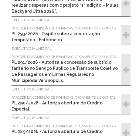
realizar despesas com o projeto “1ª edição – Mulas
Backyard Ultra 2026”.
EXECUTIVO MUNICIPAL
PARECER DA COMISSÃO DE FINANÇAS, ORÇAMENTOS E CONTAS
PL 293/2026 - Dispõe sobre a contratação
temporária - Enfermeiro
EXECUTIVO MUNICIPAL
PARECER DA COMISSÃO DE FINANÇAS, ORÇAMENTOS E CONTAS
PL 291/2026 - Autoriza a concessão de subsídio
tarifário no Serviço Público de Transporte Coletivo
de Passageiros em Linhas Regulares no
Municípiode Veranópolis.
EXECUTIVO MUNICIPAL
PARECER DA COMISSÃO DE FINANÇAS, ORÇAMENTOS E CONTAS
PL 290/2026 - Autoriza abertura de Crédito
Especial.
EXECUTIVO MUNICIPAL
PARECER DA COMISSÃO DE FINANÇAS, ORÇAMENTOS E CONTAS
PL 289/2026 - Autoriza abertura de Crédito