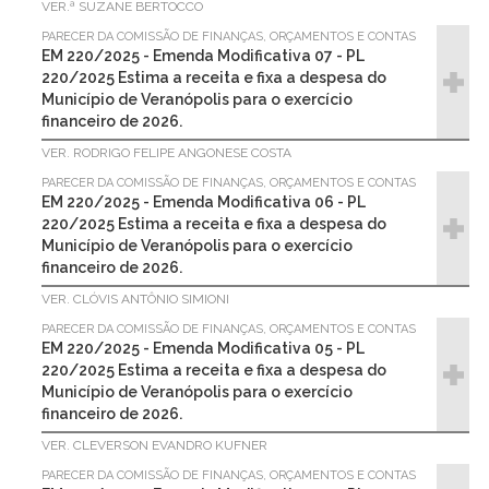
VER.ª SUZANE BERTOCCO
PARECER DA COMISSÃO DE FINANÇAS, ORÇAMENTOS E CONTAS
EM 220/2025 - Emenda Modificativa 07 - PL
220/2025 Estima a receita e fixa a despesa do
Município de Veranópolis para o exercício
financeiro de 2026.
VER. RODRIGO FELIPE ANGONESE COSTA
PARECER DA COMISSÃO DE FINANÇAS, ORÇAMENTOS E CONTAS
EM 220/2025 - Emenda Modificativa 06 - PL
220/2025 Estima a receita e fixa a despesa do
Município de Veranópolis para o exercício
financeiro de 2026.
VER. CLÓVIS ANTÔNIO SIMIONI
PARECER DA COMISSÃO DE FINANÇAS, ORÇAMENTOS E CONTAS
EM 220/2025 - Emenda Modificativa 05 - PL
220/2025 Estima a receita e fixa a despesa do
Município de Veranópolis para o exercício
financeiro de 2026.
VER. CLEVERSON EVANDRO KUFNER
PARECER DA COMISSÃO DE FINANÇAS, ORÇAMENTOS E CONTAS