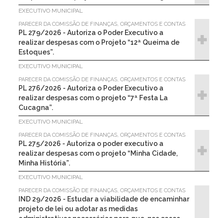
EXECUTIVO MUNICIPAL
PARECER DA COMISSÃO DE FINANÇAS, ORÇAMENTOS E CONTAS
PL 279/2026 - Autoriza o Poder Executivo a
realizar despesas com o Projeto “12ª Queima de
Estoques”.
EXECUTIVO MUNICIPAL
PARECER DA COMISSÃO DE FINANÇAS, ORÇAMENTOS E CONTAS
PL 276/2026 - Autoriza o Poder Executivo a
realizar despesas com o projeto “7ª Festa La
Cucagna”.
EXECUTIVO MUNICIPAL
PARECER DA COMISSÃO DE FINANÇAS, ORÇAMENTOS E CONTAS
PL 275/2026 - Autoriza o poder executivo a
realizar despesas com o projeto “Minha Cidade,
Minha História”.
EXECUTIVO MUNICIPAL
PARECER DA COMISSÃO DE FINANÇAS, ORÇAMENTOS E CONTAS
IND 29/2026 - Estudar a viabilidade de encaminhar
projeto de lei ou adotar as medidas