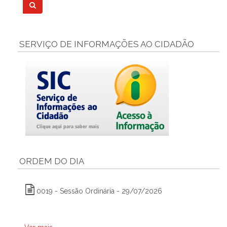
SERVIÇO DE INFORMAÇÕES AO CIDADÃO
ORDEM DO DIA
0019 - Sessão Ordinária - 29/07/2026