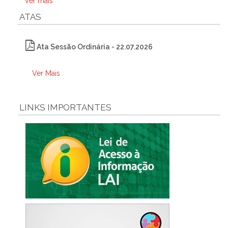
Ver mais
ATAS
Ata Sessão Ordinária - 22.07.2026
Ver Mais
LINKS IMPORTANTES