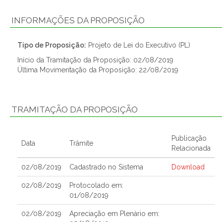
INFORMAÇÕES DA PROPOSIÇÃO
Tipo de Proposição:
Projeto de Lei do Executivo (PL)
Início da Tramitação da Proposição: 02/08/2019
Última Movimentação da Proposição: 22/08/2019
TRAMITAÇÃO DA PROPOSIÇÃO
Publicação
Data
Trâmite
Relacionada
02/08/2019
Cadastrado no Sistema
Download
02/08/2019
Protocolado em:
01/08/2019
02/08/2019
Apreciação em Plenário em: