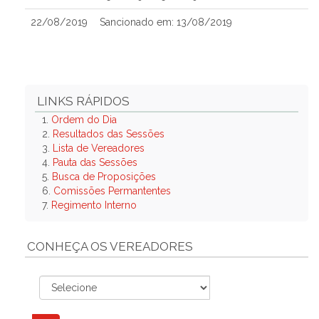
22/08/2019
Sancionado em: 13/08/2019
LINKS RÁPIDOS
1.
Ordem do Dia
2.
Resultados das Sessões
3.
Lista de Vereadores
4.
Pauta das Sessões
5.
Busca de Proposições
6.
Comissões Permantentes
7.
Regimento Interno
CONHEÇA OS VEREADORES