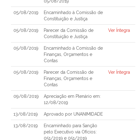
05/08/2019
05/08/2019
Encaminhado à Comissão de
Constituição e Justiça
05/08/2019
Parecer da Comissão de
Ver Íntegra
Constituição e Justiça
05/08/2019
Encaminhado à Comissão de
Finanças, Orçamentos e
Contas
05/08/2019
Parecer da Comissão de
Ver Íntegra
Finanças, Orçamentos e
Contas
09/08/2019
Apreciação em Plenário em:
12/08/2019
13/08/2019
Aprovado por UNANIMIDADE
13/08/2019
Encaminhado para Sanção
pelo Executivo via Ofícios:
051/2019 e 051/2019