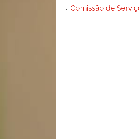
Comissão de Serviç