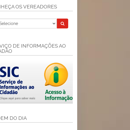
HEÇA OS VEREADORES
VIÇO DE INFORMAÇÕES AO
ADÃO
EM DO DIA