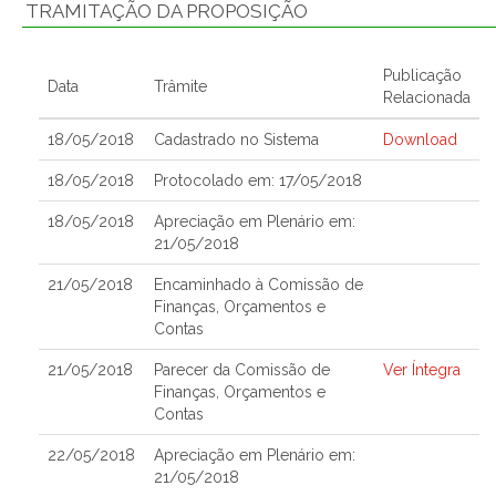
TRAMITAÇÃO DA PROPOSIÇÃO
Publicação
Data
Trâmite
Relacionada
18/05/2018
Cadastrado no Sistema
Download
18/05/2018
Protocolado em: 17/05/2018
18/05/2018
Apreciação em Plenário em:
21/05/2018
21/05/2018
Encaminhado à Comissão de
Finanças, Orçamentos e
Contas
21/05/2018
Parecer da Comissão de
Ver Íntegra
Finanças, Orçamentos e
Contas
22/05/2018
Apreciação em Plenário em:
21/05/2018