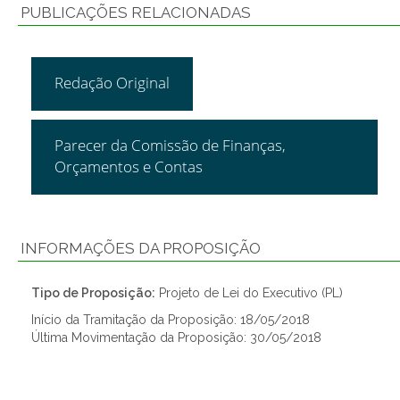
PUBLICAÇÕES RELACIONADAS
Redação Original
Parecer da Comissão de Finanças,
Orçamentos e Contas
INFORMAÇÕES DA PROPOSIÇÃO
Tipo de Proposição:
Projeto de Lei do Executivo (PL)
Início da Tramitação da Proposição: 18/05/2018
Última Movimentação da Proposição: 30/05/2018