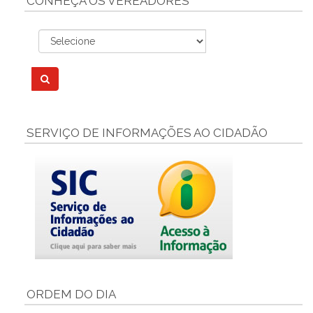
CONHEÇA OS VEREADORES
SERVIÇO DE INFORMAÇÕES AO CIDADÃO
ORDEM DO DIA