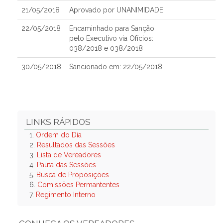
21/05/2018
Aprovado por UNANIMIDADE
22/05/2018
Encaminhado para Sanção
pelo Executivo via Ofícios:
038/2018 e 038/2018
30/05/2018
Sancionado em: 22/05/2018
LINKS RÁPIDOS
1.
Ordem do Dia
2.
Resultados das Sessões
3.
Lista de Vereadores
4.
Pauta das Sessões
5.
Busca de Proposições
6.
Comissões Permantentes
7.
Regimento Interno