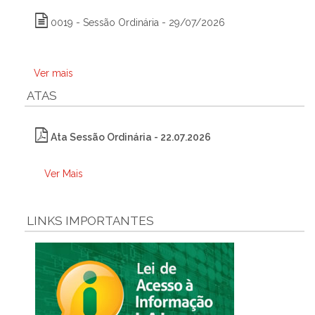
0019 - Sessão Ordinária - 29/07/2026
Ver mais
ATAS
Ata Sessão Ordinária - 22.07.2026
Ver Mais
LINKS IMPORTANTES