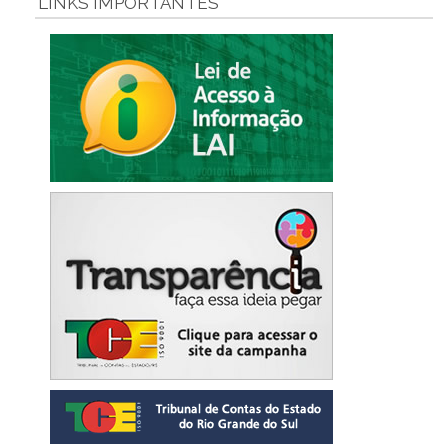
LINKS IMPORTANTES