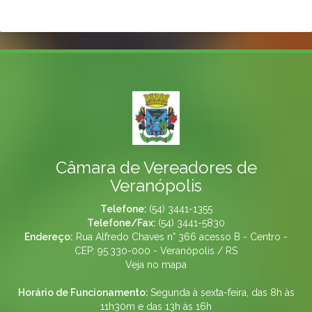
Câmara de Vereadores de
Veranópolis
Telefone:
(54) 3441-1355
Telefone/Fax:
(54) 3441-5830
Endereço:
Rua Alfredo Chaves n° 366 acesso B - Centro -
CEP: 95.330-000 - Veranópolis / RS
Veja no mapa
Horário de Funcionamento:
Segunda à sexta-feira, das 8h às
11h30m e das 13h às 16h