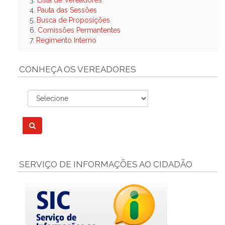
3.
Lista de Vereadores
4.
Pauta das Sessões
5.
Busca de Proposições
6.
Comissões Permantentes
7.
Regimento Interno
CONHEÇA OS VEREADORES
SERVIÇO DE INFORMAÇÕES AO CIDADÃO