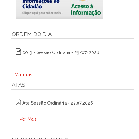
ORDEM DO DIA
0019 - Sessão Ordinária - 29/07/2026
Ver mais
ATAS
Ata Sessão Ordinária - 22.07.2026
Ver Mais