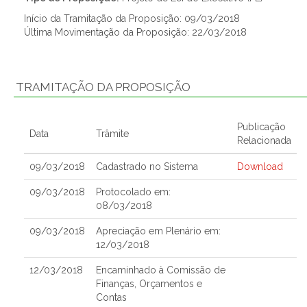
Início da Tramitação da Proposição: 09/03/2018
Última Movimentação da Proposição: 22/03/2018
TRAMITAÇÃO DA PROPOSIÇÃO
Publicação
Data
Trâmite
Relacionada
09/03/2018
Cadastrado no Sistema
Download
09/03/2018
Protocolado em:
08/03/2018
09/03/2018
Apreciação em Plenário em:
12/03/2018
12/03/2018
Encaminhado à Comissão de
Finanças, Orçamentos e
Contas