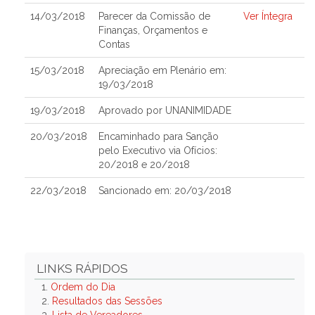
14/03/2018
Parecer da Comissão de
Ver Íntegra
Finanças, Orçamentos e
Contas
15/03/2018
Apreciação em Plenário em:
19/03/2018
19/03/2018
Aprovado por UNANIMIDADE
20/03/2018
Encaminhado para Sanção
pelo Executivo via Ofícios:
20/2018 e 20/2018
22/03/2018
Sancionado em: 20/03/2018
LINKS RÁPIDOS
1.
Ordem do Dia
2.
Resultados das Sessões