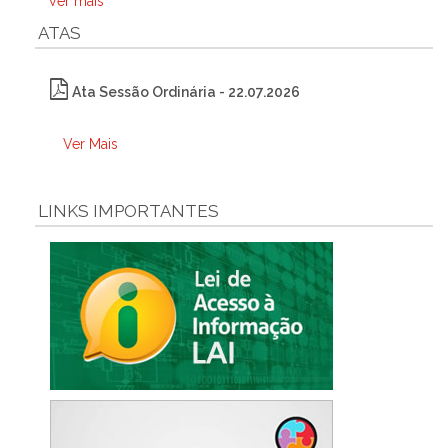
Ver mais
ATAS
Ata Sessão Ordinária - 22.07.2026
Ver Mais
LINKS IMPORTANTES