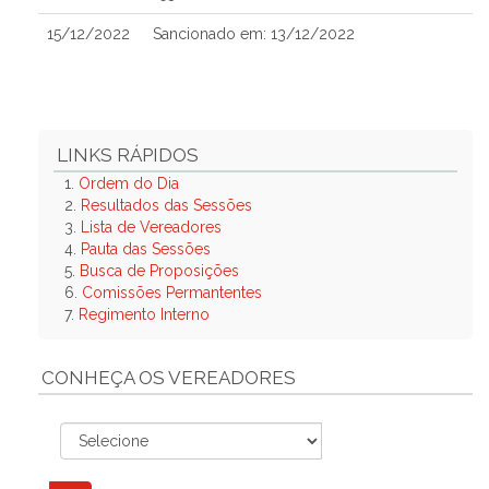
15/12/2022
Sancionado em: 13/12/2022
LINKS RÁPIDOS
1.
Ordem do Dia
2.
Resultados das Sessões
3.
Lista de Vereadores
4.
Pauta das Sessões
5.
Busca de Proposições
6.
Comissões Permantentes
7.
Regimento Interno
CONHEÇA OS VEREADORES