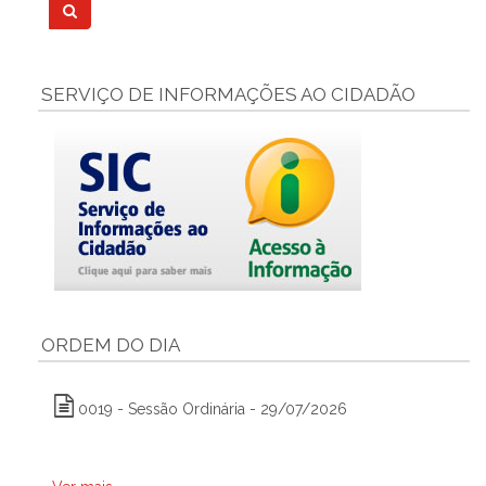
SERVIÇO DE INFORMAÇÕES AO CIDADÃO
ORDEM DO DIA
0019 - Sessão Ordinária - 29/07/2026