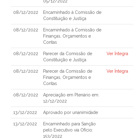
05/12/2022
08/12/2022
Encaminhado à Comissão de
Constituição e Justiça
08/12/2022
Encaminhado à Comissão de
Finanças, Orçamentos e
Contas
08/12/2022
Parecer da Comissão de
Ver Íntegra
Constituição e Justiça
08/12/2022
Parecer da Comissão de
Ver Íntegra
Finanças, Orçamentos e
Contas
08/12/2022
Apreciação em Plenário em:
12/12/2022
13/12/2022
Aprovado por unanimidade
13/12/2022
Encaminhado para Sanção
pelo Executivo via Ofício:
153/2022