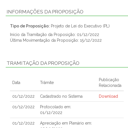
INFORMAÇÕES DA PROPOSIÇÃO
Tipo de Proposição:
Projeto de Lei do Executivo (PL)
Início da Tramitação da Proposição: 01/12/2022
Última Movimentação da Proposição: 15/12/2022
TRAMITAÇÃO DA PROPOSIÇÃO
Publicação
Data
Trâmite
Relacionada
01/12/2022
Cadastrado no Sistema
Download
01/12/2022
Protocolado em:
01/12/2022
01/12/2022
Apreciação em Plenário em: