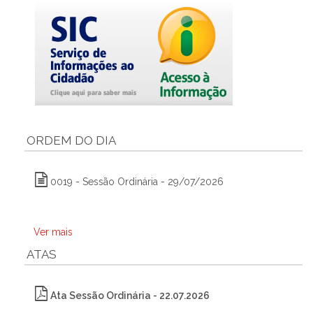
ORDEM DO DIA
0019 - Sessão Ordinária - 29/07/2026
Ver mais
ATAS
Ata Sessão Ordinária - 22.07.2026