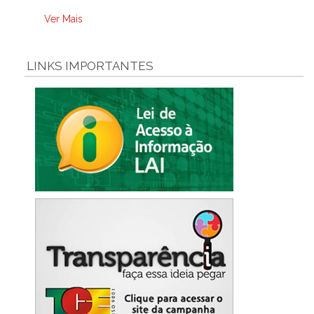
Ver Mais
LINKS IMPORTANTES