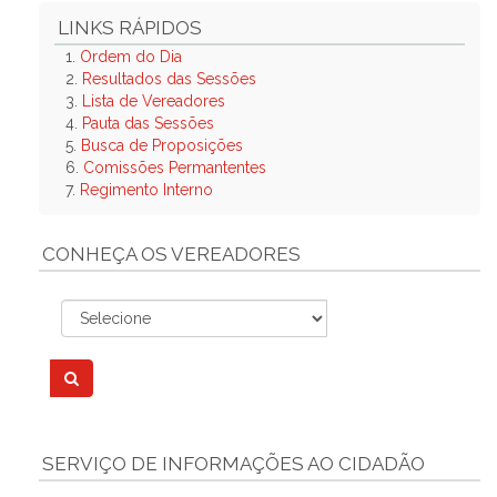
LINKS RÁPIDOS
1.
Ordem do Dia
2.
Resultados das Sessões
3.
Lista de Vereadores
4.
Pauta das Sessões
5.
Busca de Proposições
6.
Comissões Permantentes
7.
Regimento Interno
CONHEÇA OS VEREADORES
SERVIÇO DE INFORMAÇÕES AO CIDADÃO