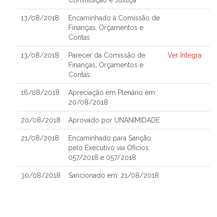
Constituição e Justiça
13/08/2018
Encaminhado à Comissão de
Finanças, Orçamentos e
Contas
13/08/2018
Parecer da Comissão de
Ver Íntegra
Finanças, Orçamentos e
Contas
16/08/2018
Apreciação em Plenário em:
20/08/2018
20/08/2018
Aprovado por UNANIMIDADE
21/08/2018
Encaminhado para Sanção
pelo Executivo via Ofícios:
057/2018 e 057/2018
30/08/2018
Sancionado em: 21/08/2018