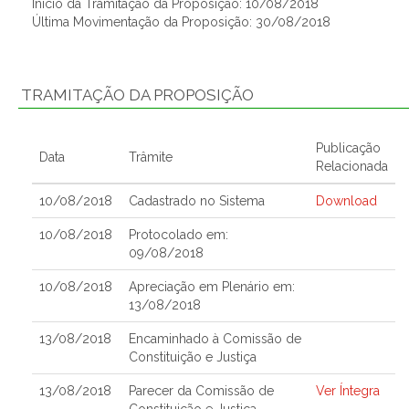
Início da Tramitação da Proposição: 10/08/2018
Última Movimentação da Proposição: 30/08/2018
TRAMITAÇÃO DA PROPOSIÇÃO
Publicação
Data
Trâmite
Relacionada
10/08/2018
Cadastrado no Sistema
Download
10/08/2018
Protocolado em:
09/08/2018
10/08/2018
Apreciação em Plenário em:
13/08/2018
13/08/2018
Encaminhado à Comissão de
Constituição e Justiça
13/08/2018
Parecer da Comissão de
Ver Íntegra