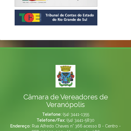
Câmara de Vereadores de
Veranópolis
Telefone:
(54) 3441-1355
Telefone/Fax:
(54) 3441-5830
Endereço:
Rua Alfredo Chaves n° 366 acesso B - Centro -