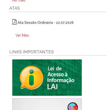
Ver mais
ATAS
Ata Sessão Ordinária - 22.07.2026
Ver Mais
LINKS IMPORTANTES