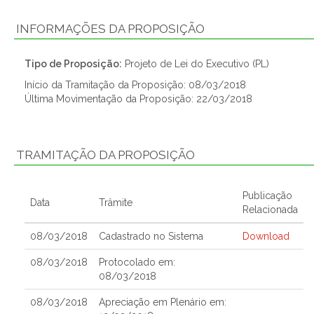
INFORMAÇÕES DA PROPOSIÇÃO
Tipo de Proposição:
Projeto de Lei do Executivo (PL)
Início da Tramitação da Proposição: 08/03/2018
Última Movimentação da Proposição: 22/03/2018
TRAMITAÇÃO DA PROPOSIÇÃO
Publicação
Data
Trâmite
Relacionada
08/03/2018
Cadastrado no Sistema
Download
08/03/2018
Protocolado em:
08/03/2018
08/03/2018
Apreciação em Plenário em: