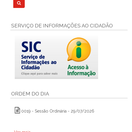
SERVIÇO DE INFORMAÇÕES AO CIDADÃO
ORDEM DO DIA
0019 - Sessão Ordinária - 29/07/2026