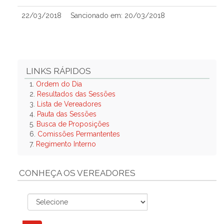
22/03/2018
Sancionado em: 20/03/2018
LINKS RÁPIDOS
1.
Ordem do Dia
2.
Resultados das Sessões
3.
Lista de Vereadores
4.
Pauta das Sessões
5.
Busca de Proposições
6.
Comissões Permantentes
7.
Regimento Interno
CONHEÇA OS VEREADORES