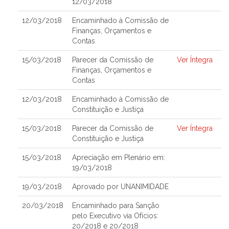
12/03/2018
12/03/2018
Encaminhado à Comissão de
Finanças, Orçamentos e
Contas
15/03/2018
Parecer da Comissão de
Ver Íntegra
Finanças, Orçamentos e
Contas
12/03/2018
Encaminhado à Comissão de
Constituição e Justiça
15/03/2018
Parecer da Comissão de
Ver Íntegra
Constituição e Justiça
15/03/2018
Apreciação em Plenário em:
19/03/2018
19/03/2018
Aprovado por UNANIMIDADE
20/03/2018
Encaminhado para Sanção
pelo Executivo via Ofícios:
20/2018 e 20/2018