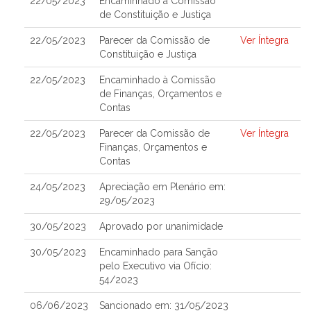
22/05/2023
Encaminhado à Comissão
de Constituição e Justiça
22/05/2023
Parecer da Comissão de
Ver Íntegra
Constituição e Justiça
22/05/2023
Encaminhado à Comissão
de Finanças, Orçamentos e
Contas
22/05/2023
Parecer da Comissão de
Ver Íntegra
Finanças, Orçamentos e
Contas
24/05/2023
Apreciação em Plenário em:
29/05/2023
30/05/2023
Aprovado por unanimidade
30/05/2023
Encaminhado para Sanção
pelo Executivo via Ofício:
54/2023
06/06/2023
Sancionado em: 31/05/2023