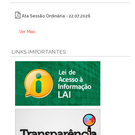
Ata Sessão Ordinária - 22.07.2026
Ver Mais
LINKS IMPORTANTES