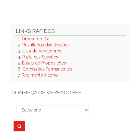
LINKS RÁPIDOS
1.
Ordem do Dia
2.
Resultados das Sessões
3.
Lista de Vereadores
4.
Pauta das Sessões
5.
Busca de Proposições
6.
Comissões Permantentes
7.
Regimento Interno
CONHEÇA OS VEREADORES