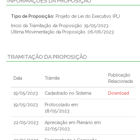
INFORMAÇÕES DA PROPOSIÇÃO
Tipo de Proposição:
Projeto de Lei do Executivo (PL)
Início da Tramitação da Proposição: 19/05/2023
Última Movimentação da Proposição: 06/06/2023
TRAMITAÇÃO DA PROPOSIÇÃO
Publicação
Data
Trâmite
Relacionada
19/05/2023
Cadastrado no Sistema
Download
19/05/2023
Protocolado em:
18/05/2023
22/05/2023
Apreciação em Plenário em:
22/05/2023