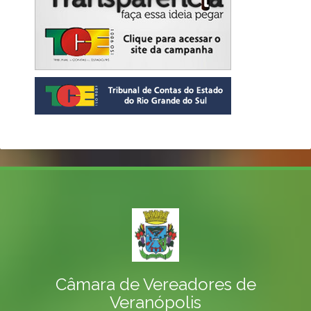
Câmara de Vereadores de
Veranópolis