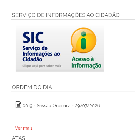
SERVIÇO DE INFORMAÇÕES AO CIDADÃO
ORDEM DO DIA
0019 - Sessão Ordinária - 29/07/2026
Ver mais
ATAS