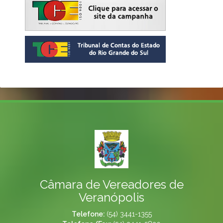
Câmara de Vereadores de
Veranópolis
Telefone:
(54) 3441-1355