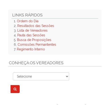
LINKS RÁPIDOS
1.
Ordem do Dia
2.
Resultados das Sessões
3.
Lista de Vereadores
4.
Pauta das Sessões
5.
Busca de Proposições
6.
Comissões Permantentes
7.
Regimento Interno
CONHEÇA OS VEREADORES