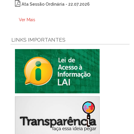
Ata Sessão Ordinária - 22.07.2026
Ver Mais
LINKS IMPORTANTES