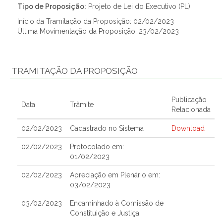
Tipo de Proposição:
Projeto de Lei do Executivo (PL)
Início da Tramitação da Proposição: 02/02/2023
Última Movimentação da Proposição: 23/02/2023
TRAMITAÇÃO DA PROPOSIÇÃO
Publicação
Data
Trâmite
Relacionada
02/02/2023
Cadastrado no Sistema
Download
02/02/2023
Protocolado em:
01/02/2023
02/02/2023
Apreciação em Plenário em:
03/02/2023
03/02/2023
Encaminhado à Comissão de
Constituição e Justiça