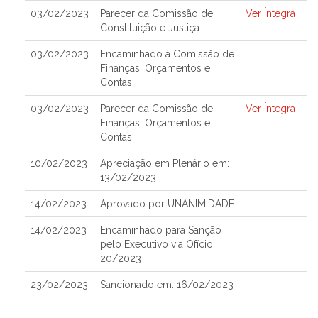
03/02/2023
Parecer da Comissão de
Ver Íntegra
Constituição e Justiça
03/02/2023
Encaminhado à Comissão de
Finanças, Orçamentos e
Contas
03/02/2023
Parecer da Comissão de
Ver Íntegra
Finanças, Orçamentos e
Contas
10/02/2023
Apreciação em Plenário em:
13/02/2023
14/02/2023
Aprovado por UNANIMIDADE
14/02/2023
Encaminhado para Sanção
pelo Executivo via Ofício:
20/2023
23/02/2023
Sancionado em: 16/02/2023