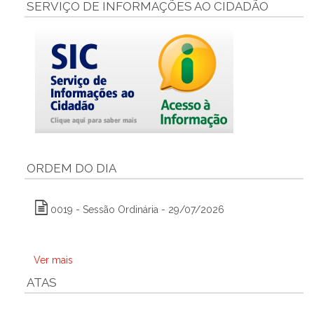
SERVIÇO DE INFORMAÇÕES AO CIDADÃO
ORDEM DO DIA
0019 - Sessão Ordinária - 29/07/2026
Ver mais
ATAS