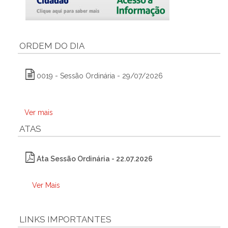
ORDEM DO DIA
0019 - Sessão Ordinária - 29/07/2026
Ver mais
ATAS
Ata Sessão Ordinária - 22.07.2026
Ver Mais
LINKS IMPORTANTES