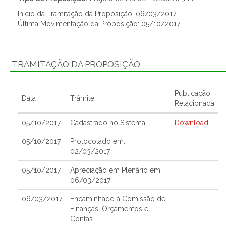
Início da Tramitação da Proposição: 06/03/2017
Última Movimentação da Proposição: 05/10/2017
TRAMITAÇÃO DA PROPOSIÇÃO
Publicação
Data
Trâmite
Relacionada
05/10/2017
Cadastrado no Sistema
Download
05/10/2017
Protocolado em:
02/03/2017
05/10/2017
Apreciação em Plenário em:
06/03/2017
06/03/2017
Encaminhado à Comissão de
Finanças, Orçamentos e
Contas