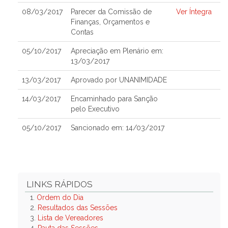
08/03/2017
Parecer da Comissão de
Ver Íntegra
Finanças, Orçamentos e
Contas
05/10/2017
Apreciação em Plenário em:
13/03/2017
13/03/2017
Aprovado por UNANIMIDADE
14/03/2017
Encaminhado para Sanção
pelo Executivo
05/10/2017
Sancionado em: 14/03/2017
LINKS RÁPIDOS
1.
Ordem do Dia
2.
Resultados das Sessões
3.
Lista de Vereadores