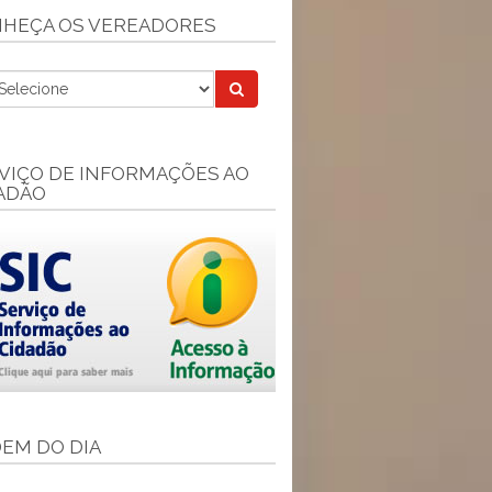
HEÇA OS VEREADORES
VIÇO DE INFORMAÇÕES AO
ADÃO
EM DO DIA