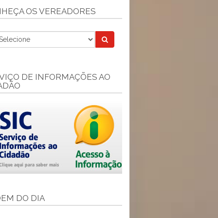
HEÇA OS VEREADORES
VIÇO DE INFORMAÇÕES AO
ADÃO
EM DO DIA