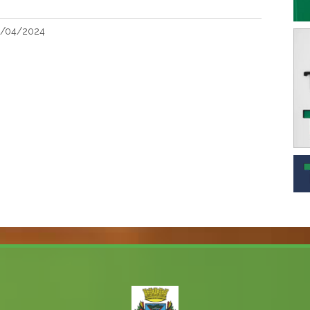
0/04/2024