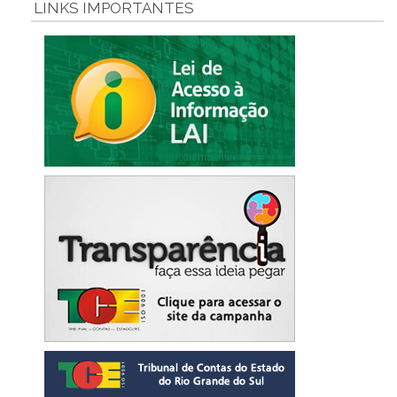
LINKS IMPORTANTES