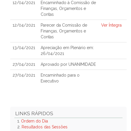
12/04/2021
Encaminhado à Comissão de
Finanças, Orçamentos e
Contas
12/04/2021
Parecer da Comissão de
Ver Íntegra
Finanças, Orçamentos e
Contas
13/04/2021
Apreciação em Plenário em:
26/04/2021
27/04/2021
Aprovado por UNANIMIDADE
27/04/2021
Encaminhado para o
Executivo
LINKS RÁPIDOS
1.
Ordem do Dia
2.
Resultados das Sessões