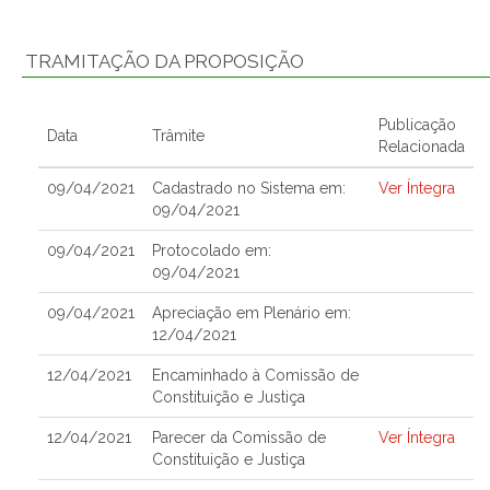
TRAMITAÇÃO DA PROPOSIÇÃO
Publicação
Data
Trâmite
Relacionada
09/04/2021
Cadastrado no Sistema em:
Ver Íntegra
09/04/2021
09/04/2021
Protocolado em:
09/04/2021
09/04/2021
Apreciação em Plenário em:
12/04/2021
12/04/2021
Encaminhado à Comissão de
Constituição e Justiça
12/04/2021
Parecer da Comissão de
Ver Íntegra
Constituição e Justiça