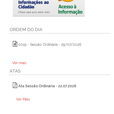
ORDEM DO DIA
0019 - Sessão Ordinária - 29/07/2026
Ver mais
ATAS
Ata Sessão Ordinária - 22.07.2026
Ver Mais