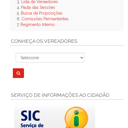
3.
Lista de Vereadores
4.
Pauta das Sessões
5.
Busca de Proposições
6.
Comissões Permantentes
7.
Regimento Interno
CONHEÇA OS VEREADORES
SERVIÇO DE INFORMAÇÕES AO CIDADÃO