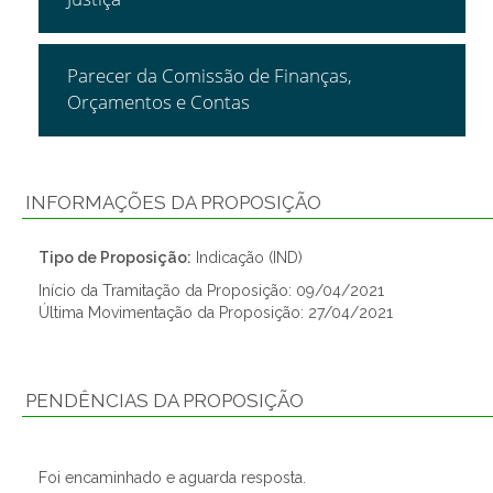
Parecer da Comissão de Finanças,
Orçamentos e Contas
INFORMAÇÕES DA PROPOSIÇÃO
Tipo de Proposição:
Indicação (IND)
Início da Tramitação da Proposição: 09/04/2021
Última Movimentação da Proposição: 27/04/2021
PENDÊNCIAS DA PROPOSIÇÃO
Foi encaminhado e aguarda resposta.