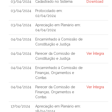
03/04/2024
Cadastrado no Sistema
Download
03/04/2024
Protocolado em:
02/04/2024
03/04/2024
Apreciação em Plenário em:
04/04/2024
04/04/2024
Encaminhado à Comissão de
Constituição e Justiça
04/04/2024
Parecer da Comissão de
Ver Íntegra
Constituição e Justiça
04/04/2024
Encaminhado à Comissão de
Finanças, Orçamentos e
Contas
04/04/2024
Parecer da Comissão de
Ver Íntegra
Finanças, Orçamentos e
Contas
17/04/2024
Apreciação em Plenário em:
18/04/2024