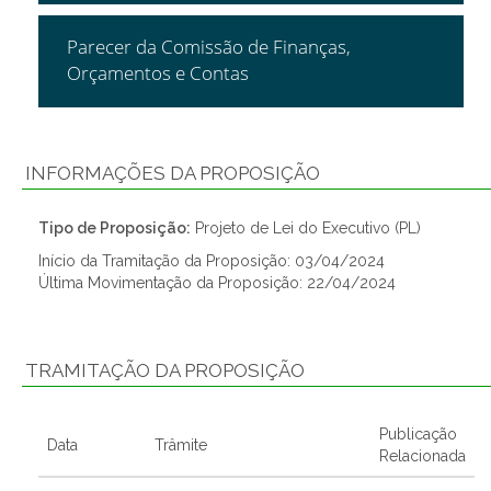
Parecer da Comissão de Finanças,
Orçamentos e Contas
INFORMAÇÕES DA PROPOSIÇÃO
Tipo de Proposição:
Projeto de Lei do Executivo (PL)
Início da Tramitação da Proposição: 03/04/2024
Última Movimentação da Proposição: 22/04/2024
TRAMITAÇÃO DA PROPOSIÇÃO
Publicação
Data
Trâmite
Relacionada