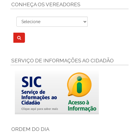
CONHEÇA OS VEREADORES
SERVIÇO DE INFORMAÇÕES AO CIDADÃO
ORDEM DO DIA