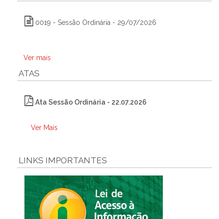
0019 - Sessão Ordinária - 29/07/2026
Ver mais
ATAS
Ata Sessão Ordinária - 22.07.2026
Ver Mais
LINKS IMPORTANTES