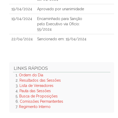
19/04/2024
Aprovado por unanimidade
19/04/2024
Encaminhado para Sanção
pelo Executivo via Ofício:
55/2024
22/04/2024
Sancionado em: 19/04/2024
LINKS RÁPIDOS
1.
Ordem do Dia
2.
Resultados das Sessões
3.
Lista de Vereadores
4.
Pauta das Sessões
5.
Busca de Proposições
6.
Comissões Permantentes
7.
Regimento Interno