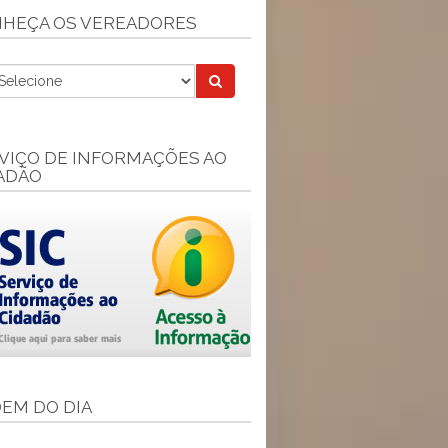
HEÇA OS VEREADORES
VIÇO DE INFORMAÇÕES AO
ADÃO
EM DO DIA