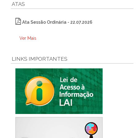
ATAS
Ata Sessão Ordinária - 22.07.2026
Ver Mais
LINKS IMPORTANTES