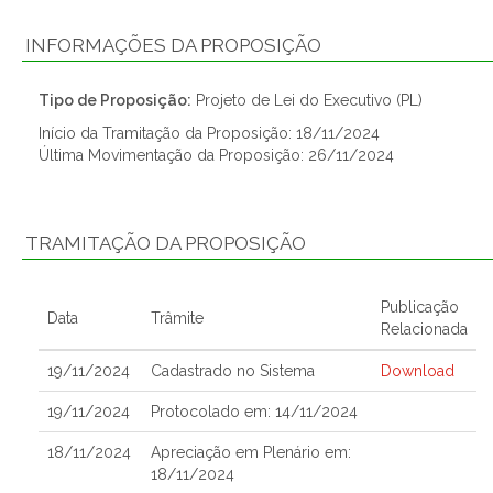
INFORMAÇÕES DA PROPOSIÇÃO
Tipo de Proposição:
Projeto de Lei do Executivo (PL)
Início da Tramitação da Proposição: 18/11/2024
Última Movimentação da Proposição: 26/11/2024
TRAMITAÇÃO DA PROPOSIÇÃO
Publicação
Data
Trâmite
Relacionada
19/11/2024
Cadastrado no Sistema
Download
19/11/2024
Protocolado em: 14/11/2024
18/11/2024
Apreciação em Plenário em:
18/11/2024