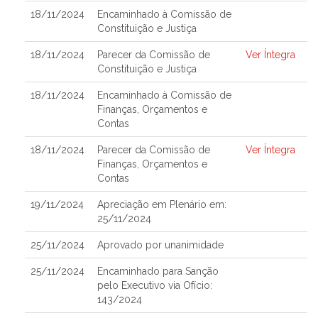
18/11/2024
Encaminhado à Comissão de
Constituição e Justiça
18/11/2024
Parecer da Comissão de
Ver Íntegra
Constituição e Justiça
18/11/2024
Encaminhado à Comissão de
Finanças, Orçamentos e
Contas
18/11/2024
Parecer da Comissão de
Ver Íntegra
Finanças, Orçamentos e
Contas
19/11/2024
Apreciação em Plenário em:
25/11/2024
25/11/2024
Aprovado por unanimidade
25/11/2024
Encaminhado para Sanção
pelo Executivo via Ofício:
143/2024