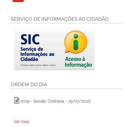
SERVIÇO DE INFORMAÇÕES AO CIDADÃO
ORDEM DO DIA
0019 - Sessão Ordinária - 29/07/2026
Ver mais