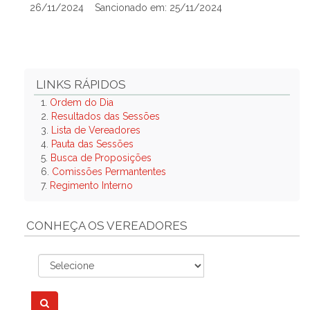
26/11/2024
Sancionado em: 25/11/2024
LINKS RÁPIDOS
1.
Ordem do Dia
2.
Resultados das Sessões
3.
Lista de Vereadores
4.
Pauta das Sessões
5.
Busca de Proposições
6.
Comissões Permantentes
7.
Regimento Interno
CONHEÇA OS VEREADORES