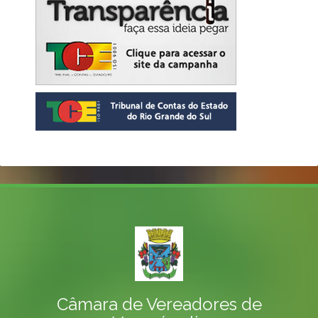
Câmara de Vereadores de