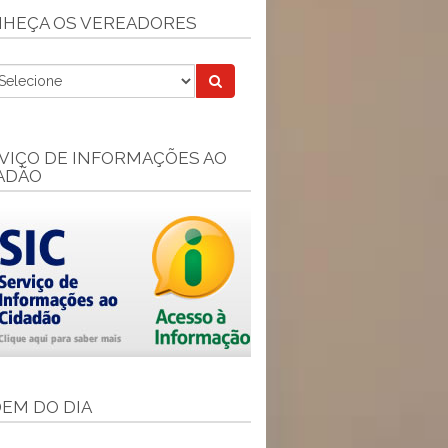
HEÇA OS VEREADORES
VIÇO DE INFORMAÇÕES AO
ADÃO
EM DO DIA