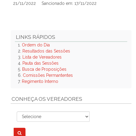
21/11/2022
Sancionado em: 17/11/2022
LINKS RÁPIDOS
1.
Ordem do Dia
2.
Resultados das Sessões
3.
Lista de Vereadores
4.
Pauta das Sessões
5.
Busca de Proposições
6.
Comissões Permantentes
7.
Regimento Interno
CONHEÇA OS VEREADORES