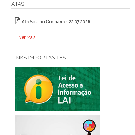
ATAS
Ata Sessão Ordinária - 22.07.2026
Ver Mais
LINKS IMPORTANTES