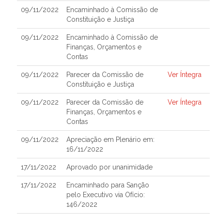
09/11/2022
Encaminhado à Comissão de
Constituição e Justiça
09/11/2022
Encaminhado à Comissão de
Finanças, Orçamentos e
Contas
09/11/2022
Parecer da Comissão de
Ver Íntegra
Constituição e Justiça
09/11/2022
Parecer da Comissão de
Ver Íntegra
Finanças, Orçamentos e
Contas
09/11/2022
Apreciação em Plenário em:
16/11/2022
17/11/2022
Aprovado por unanimidade
17/11/2022
Encaminhado para Sanção
pelo Executivo via Ofício:
146/2022