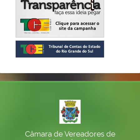
Câmara de Vereadores de