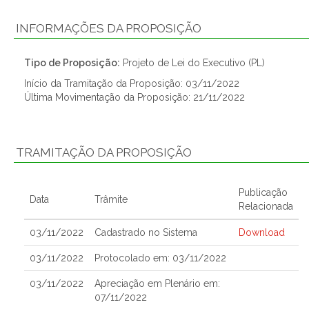
INFORMAÇÕES DA PROPOSIÇÃO
Tipo de Proposição:
Projeto de Lei do Executivo (PL)
Início da Tramitação da Proposição: 03/11/2022
Última Movimentação da Proposição: 21/11/2022
TRAMITAÇÃO DA PROPOSIÇÃO
Publicação
Data
Trâmite
Relacionada
03/11/2022
Cadastrado no Sistema
Download
03/11/2022
Protocolado em: 03/11/2022
03/11/2022
Apreciação em Plenário em:
07/11/2022