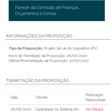
Parecer da Comissão de Finanças,
Orçamentos e Contas
INFORMAÇÕES DA PROPOSIÇÃO
Tipo de Proposição:
Projeto de Lei do Legislativo (PV)
Início da Tramitação da Proposição: 26/06/2020
Última Movimentação da Proposição: 10/07/2020
TRAMITAÇÃO DA PROPOSIÇÃO
Publicação
Data
Trâmite
Relacionada
26/06/2020
Cadastrado no Sistema em:
Ver Íntegra