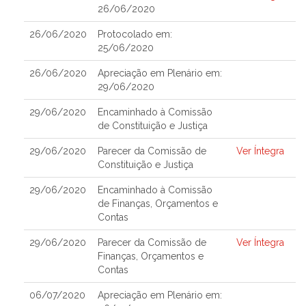
26/06/2020
26/06/2020
Protocolado em:
25/06/2020
26/06/2020
Apreciação em Plenário em:
29/06/2020
29/06/2020
Encaminhado à Comissão
de Constituição e Justiça
29/06/2020
Parecer da Comissão de
Ver Íntegra
Constituição e Justiça
29/06/2020
Encaminhado à Comissão
de Finanças, Orçamentos e
Contas
29/06/2020
Parecer da Comissão de
Ver Íntegra
Finanças, Orçamentos e
Contas
06/07/2020
Apreciação em Plenário em: