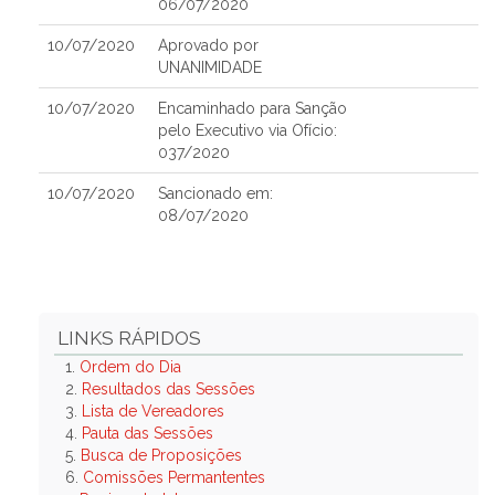
06/07/2020
10/07/2020
Aprovado por
UNANIMIDADE
10/07/2020
Encaminhado para Sanção
pelo Executivo via Ofício:
037/2020
10/07/2020
Sancionado em:
08/07/2020
LINKS RÁPIDOS
1.
Ordem do Dia
2.
Resultados das Sessões
3.
Lista de Vereadores
4.
Pauta das Sessões
5.
Busca de Proposições
6.
Comissões Permantentes