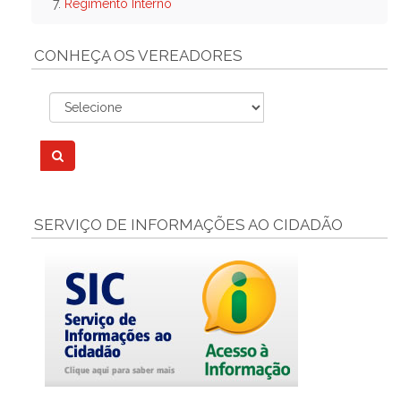
7.
Regimento Interno
CONHEÇA OS VEREADORES
SERVIÇO DE INFORMAÇÕES AO CIDADÃO