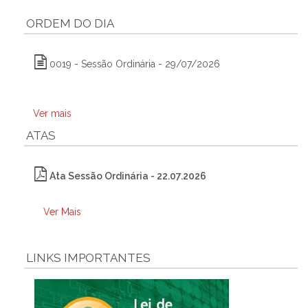
ORDEM DO DIA
0019 - Sessão Ordinária - 29/07/2026
Ver mais
ATAS
Ata Sessão Ordinária - 22.07.2026
Ver Mais
LINKS IMPORTANTES