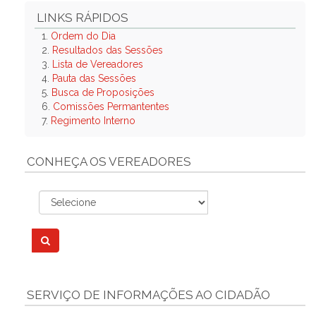
LINKS RÁPIDOS
1.
Ordem do Dia
2.
Resultados das Sessões
3.
Lista de Vereadores
4.
Pauta das Sessões
5.
Busca de Proposições
6.
Comissões Permantentes
7.
Regimento Interno
CONHEÇA OS VEREADORES
SERVIÇO DE INFORMAÇÕES AO CIDADÃO