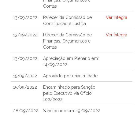
Finanças, Orçamentos e
Contas
13/09/2022
Parecer da Comissão de
Ver Íntegra
Constituição e Justiça
13/09/2022
Parecer da Comissão de
Ver Íntegra
Finanças, Orçamentos e
Contas
13/09/2022
Apreciação em Plenário em:
14/09/2022
15/09/2022
Aprovado por unanimidade
15/09/2022
Encaminhado para Sanção
pelo Executivo via Ofício:
102/2022
28/09/2022
Sancionado em: 19/09/2022