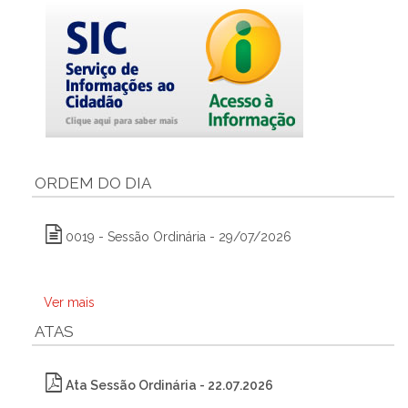
ORDEM DO DIA
0019 - Sessão Ordinária - 29/07/2026
Ver mais
ATAS
Ata Sessão Ordinária - 22.07.2026