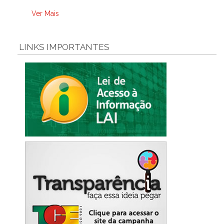
Ver Mais
LINKS IMPORTANTES