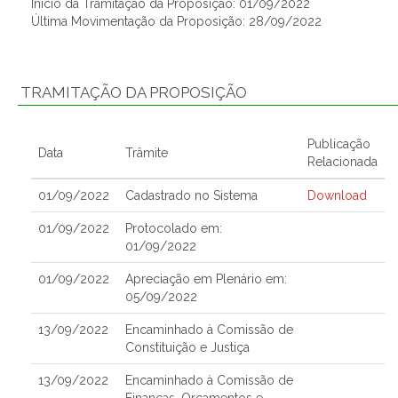
Início da Tramitação da Proposição: 01/09/2022
Última Movimentação da Proposição: 28/09/2022
TRAMITAÇÃO DA PROPOSIÇÃO
Publicação
Data
Trâmite
Relacionada
01/09/2022
Cadastrado no Sistema
Download
01/09/2022
Protocolado em:
01/09/2022
01/09/2022
Apreciação em Plenário em:
05/09/2022
13/09/2022
Encaminhado à Comissão de
Constituição e Justiça
13/09/2022
Encaminhado à Comissão de