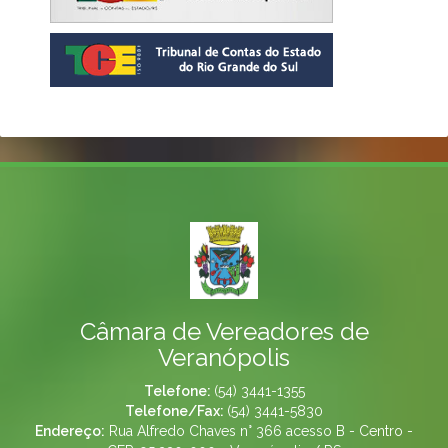
Câmara de Vereadores de
Veranópolis
Telefone:
(54) 3441-1355
Telefone/Fax:
(54) 3441-5830
Endereço:
Rua Alfredo Chaves n° 366 acesso B - Centro -