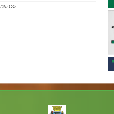
2/08/2024