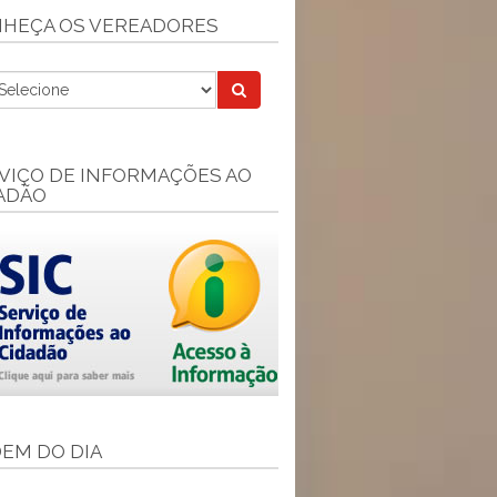
HEÇA OS VEREADORES
VIÇO DE INFORMAÇÕES AO
ADÃO
EM DO DIA