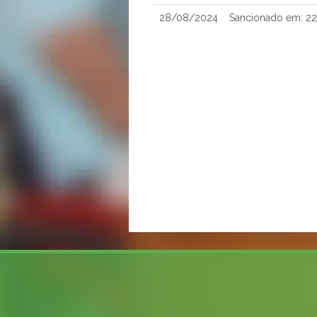
28/08/2024
Sancionado em: 2