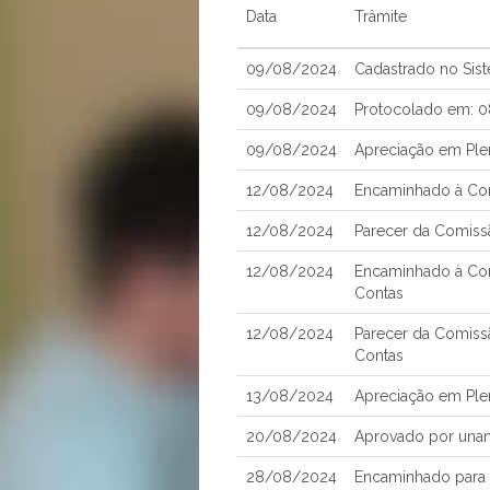
Data
Trâmite
09/08/2024
Cadastrado no Sis
09/08/2024
Protocolado em: 
09/08/2024
Apreciação em Ple
12/08/2024
Encaminhado à Com
12/08/2024
Parecer da Comissã
12/08/2024
Encaminhado à Com
Contas
12/08/2024
Parecer da Comiss
Contas
13/08/2024
Apreciação em Ple
20/08/2024
Aprovado por una
28/08/2024
Encaminhado para 