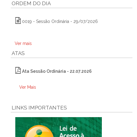
ORDEM DO DIA
0019 - Sessão Ordinária - 29/07/2026
Ver mais
ATAS
Ata Sessão Ordinária - 22.07.2026
Ver Mais
LINKS IMPORTANTES