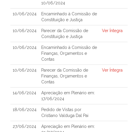
10/06/2024
10/06/2024
Encaminhado à Comissão de
Constituição e Justiça
10/06/2024
Parecer da Comissão de
Ver Íntegra
Constituição e Justiça
10/06/2024
Encaminhado à Comissão de
Finanças, Orçamentos e
Contas
10/06/2024
Parecer da Comissão de
Ver Íntegra
Finanças, Orçamentos e
Contas
14/06/2024
Apreciação em Plenário em:
17/06/2024
18/06/2024
Pedido de Vistas por
Cristiano Valduga Dal Pai
27/06/2024
Apreciação em Plenário em: