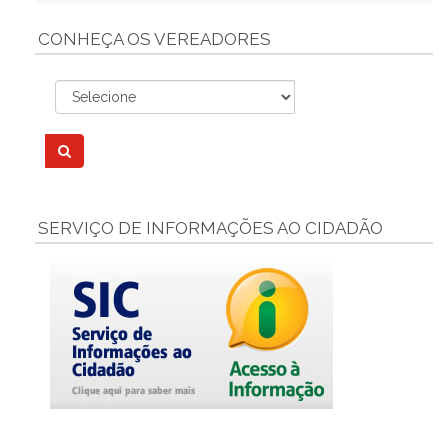
CONHEÇA OS VEREADORES
SERVIÇO DE INFORMAÇÕES AO CIDADÃO