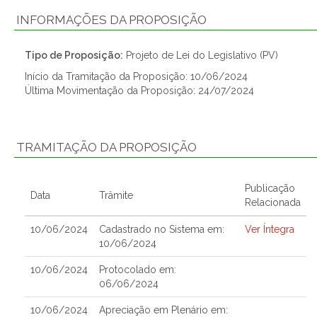
INFORMAÇÕES DA PROPOSIÇÃO
Tipo de Proposição:
Projeto de Lei do Legislativo (PV)
Início da Tramitação da Proposição: 10/06/2024
Última Movimentação da Proposição: 24/07/2024
TRAMITAÇÃO DA PROPOSIÇÃO
Publicação
Data
Trâmite
Relacionada
10/06/2024
Cadastrado no Sistema em:
Ver Íntegra
10/06/2024
10/06/2024
Protocolado em:
06/06/2024
10/06/2024
Apreciação em Plenário em: