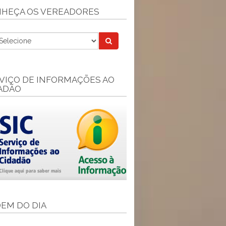
HEÇA OS VEREADORES
VIÇO DE INFORMAÇÕES AO
ADÃO
EM DO DIA