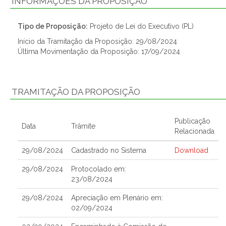
INFORMAÇÕES DA PROPOSIÇÃO
Tipo de Proposição:
Projeto de Lei do Executivo (PL)
Início da Tramitação da Proposição: 29/08/2024
Última Movimentação da Proposição: 17/09/2024
TRAMITAÇÃO DA PROPOSIÇÃO
Publicação
Data
Trâmite
Relacionada
29/08/2024
Cadastrado no Sistema
Download
29/08/2024
Protocolado em:
23/08/2024
29/08/2024
Apreciação em Plenário em:
02/09/2024