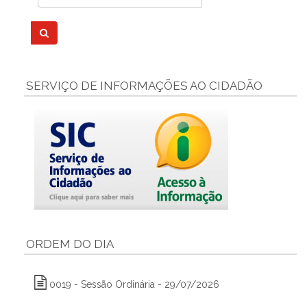
SERVIÇO DE INFORMAÇÕES AO CIDADÃO
ORDEM DO DIA
0019 - Sessão Ordinária - 29/07/2026