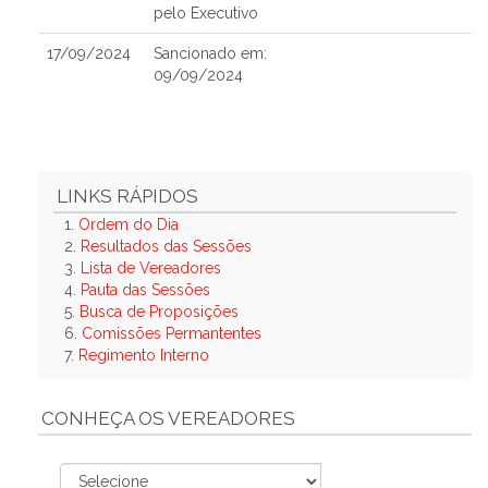
pelo Executivo
17/09/2024
Sancionado em:
09/09/2024
LINKS RÁPIDOS
1.
Ordem do Dia
2.
Resultados das Sessões
3.
Lista de Vereadores
4.
Pauta das Sessões
5.
Busca de Proposições
6.
Comissões Permantentes
7.
Regimento Interno
CONHEÇA OS VEREADORES