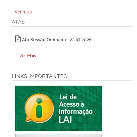
Ver mais
ATAS
Ata Sessão Ordinária - 22.07.2026
Ver Mais
LINKS IMPORTANTES