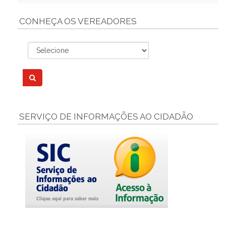
CONHEÇA OS VEREADORES
SERVIÇO DE INFORMAÇÕES AO CIDADÃO