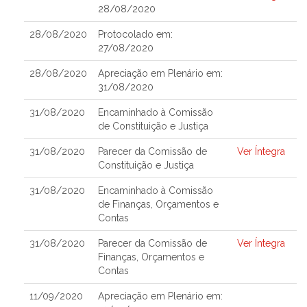
28/08/2020
28/08/2020
Protocolado em:
27/08/2020
28/08/2020
Apreciação em Plenário em:
31/08/2020
31/08/2020
Encaminhado à Comissão
de Constituição e Justiça
31/08/2020
Parecer da Comissão de
Ver Íntegra
Constituição e Justiça
31/08/2020
Encaminhado à Comissão
de Finanças, Orçamentos e
Contas
31/08/2020
Parecer da Comissão de
Ver Íntegra
Finanças, Orçamentos e
Contas
11/09/2020
Apreciação em Plenário em: