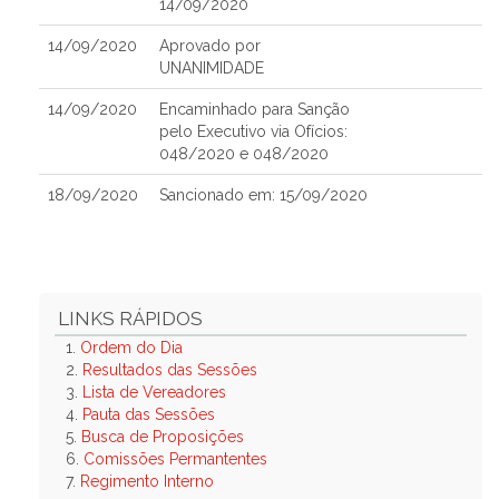
14/09/2020
14/09/2020
Aprovado por
UNANIMIDADE
14/09/2020
Encaminhado para Sanção
pelo Executivo via Ofícios:
048/2020 e 048/2020
18/09/2020
Sancionado em: 15/09/2020
LINKS RÁPIDOS
1.
Ordem do Dia
2.
Resultados das Sessões
3.
Lista de Vereadores
4.
Pauta das Sessões
5.
Busca de Proposições
6.
Comissões Permantentes
7.
Regimento Interno