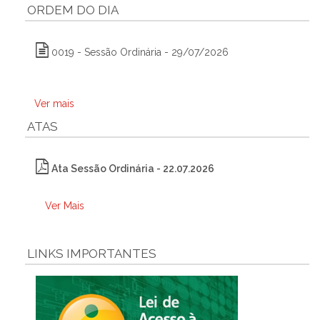
ORDEM DO DIA
0019 - Sessão Ordinária - 29/07/2026
Ver mais
ATAS
Ata Sessão Ordinária - 22.07.2026
Ver Mais
LINKS IMPORTANTES