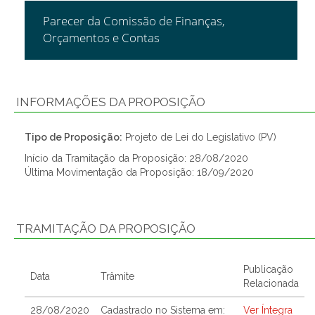
Parecer da Comissão de Finanças,
Orçamentos e Contas
INFORMAÇÕES DA PROPOSIÇÃO
Tipo de Proposição:
Projeto de Lei do Legislativo (PV)
Início da Tramitação da Proposição: 28/08/2020
Última Movimentação da Proposição: 18/09/2020
TRAMITAÇÃO DA PROPOSIÇÃO
Publicação
Data
Trâmite
Relacionada
28/08/2020
Cadastrado no Sistema em:
Ver Íntegra