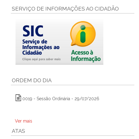
SERVIÇO DE INFORMAÇÕES AO CIDADÃO
ORDEM DO DIA
0019 - Sessão Ordinária - 29/07/2026
Ver mais
ATAS