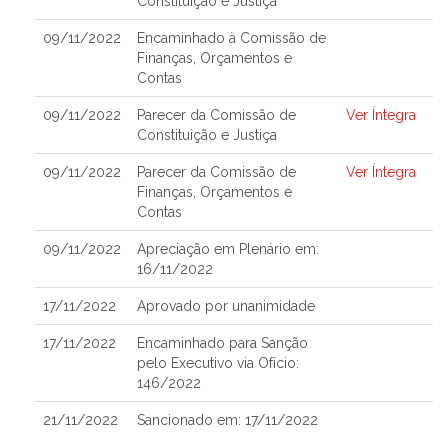
Constituição e Justiça
09/11/2022
Encaminhado à Comissão de
Finanças, Orçamentos e
Contas
09/11/2022
Parecer da Comissão de
Ver Íntegra
Constituição e Justiça
09/11/2022
Parecer da Comissão de
Ver Íntegra
Finanças, Orçamentos e
Contas
09/11/2022
Apreciação em Plenário em:
16/11/2022
17/11/2022
Aprovado por unanimidade
17/11/2022
Encaminhado para Sanção
pelo Executivo via Ofício:
146/2022
21/11/2022
Sancionado em: 17/11/2022