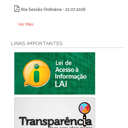
Ata Sessão Ordinária - 22.07.2026
Ver Mais
LINKS IMPORTANTES