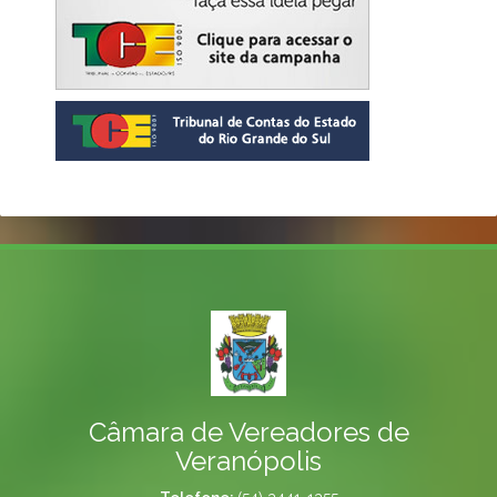
Câmara de Vereadores de
Veranópolis