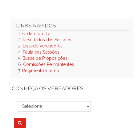
LINKS RÁPIDOS
1.
Ordem do Dia
2.
Resultados das Sessões
3.
Lista de Vereadores
4.
Pauta das Sessões
5.
Busca de Proposições
6.
Comissões Permantentes
7.
Regimento Interno
CONHEÇA OS VEREADORES