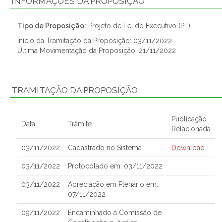
INFORMAÇÕES DA PROPOSIÇÃO
Tipo de Proposição:
Projeto de Lei do Executivo (PL)
Início da Tramitação da Proposição: 03/11/2022
Última Movimentação da Proposição: 21/11/2022
TRAMITAÇÃO DA PROPOSIÇÃO
Publicação
Data
Trâmite
Relacionada
03/11/2022
Cadastrado no Sistema
Download
03/11/2022
Protocolado em: 03/11/2022
03/11/2022
Apreciação em Plenário em:
07/11/2022
09/11/2022
Encaminhado à Comissão de