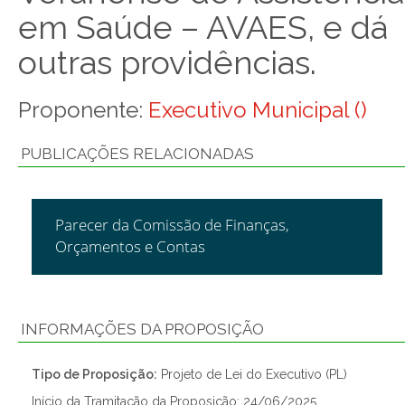
em Saúde – AVAES, e dá
outras providências.
Proponente:
Executivo Municipal ()
PUBLICAÇÕES RELACIONADAS
Parecer da Comissão de Finanças,
Orçamentos e Contas
INFORMAÇÕES DA PROPOSIÇÃO
Tipo de Proposição:
Projeto de Lei do Executivo (PL)
Início da Tramitação da Proposição: 24/06/2025