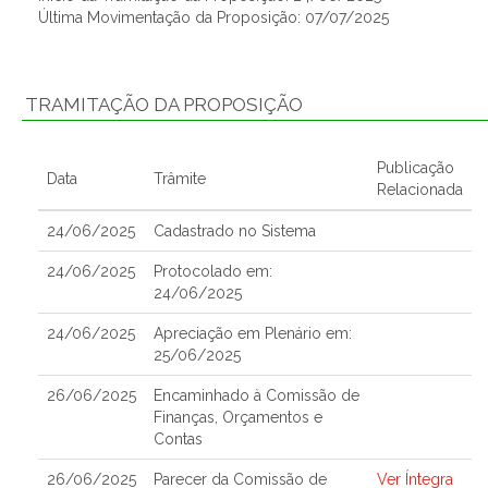
Última Movimentação da Proposição: 07/07/2025
TRAMITAÇÃO DA PROPOSIÇÃO
Publicação
Data
Trâmite
Relacionada
24/06/2025
Cadastrado no Sistema
24/06/2025
Protocolado em:
24/06/2025
24/06/2025
Apreciação em Plenário em:
25/06/2025
26/06/2025
Encaminhado à Comissão de
Finanças, Orçamentos e
Contas
26/06/2025
Parecer da Comissão de
Ver Íntegra