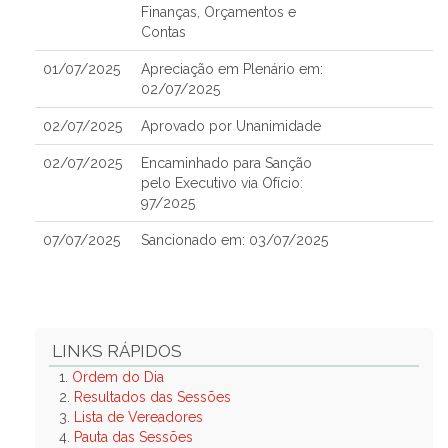
Finanças, Orçamentos e
Contas
01/07/2025
Apreciação em Plenário em:
02/07/2025
02/07/2025
Aprovado por Unanimidade
02/07/2025
Encaminhado para Sanção
pelo Executivo via Ofício:
97/2025
07/07/2025
Sancionado em: 03/07/2025
LINKS RÁPIDOS
1.
Ordem do Dia
2.
Resultados das Sessões
3.
Lista de Vereadores
4.
Pauta das Sessões