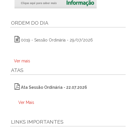
ORDEM DO DIA
0019 - Sessão Ordinária - 29/07/2026
Ver mais
ATAS
Ata Sessão Ordinária - 22.07.2026
Ver Mais
LINKS IMPORTANTES