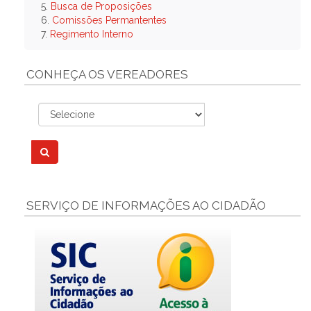
5.
Busca de Proposições
6.
Comissões Permantentes
7.
Regimento Interno
CONHEÇA OS VEREADORES
SERVIÇO DE INFORMAÇÕES AO CIDADÃO