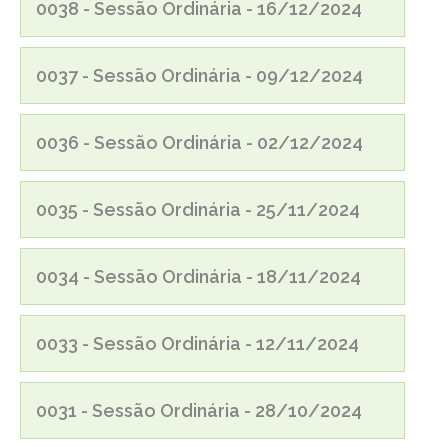
0038 - Sessão Ordinária - 16/12/2024
0037 - Sessão Ordinária - 09/12/2024
0036 - Sessão Ordinária - 02/12/2024
0035 - Sessão Ordinária - 25/11/2024
0034 - Sessão Ordinária - 18/11/2024
0033 - Sessão Ordinária - 12/11/2024
0031 - Sessão Ordinária - 28/10/2024