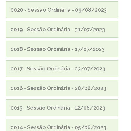
0020 - Sessão Ordinária - 09/08/2023
0019 - Sessão Ordinária - 31/07/2023
0018 - Sessão Ordinária - 17/07/2023
0017 - Sessão Ordinária - 03/07/2023
0016 - Sessão Ordinária - 28/06/2023
0015 - Sessão Ordinária - 12/06/2023
0014 - Sessão Ordinária - 05/06/2023