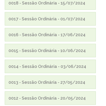
0018 - Sessão Ordinária - 15/07/2024
0017 - Sessão Ordinária - 01/07/2024
0016 - Sessão Ordinária - 17/06/2024
0015 - Sessão Ordinária - 10/06/2024
0014 - Sessão Ordinária - 03/06/2024
0013 - Sessão Ordinária - 27/05/2024
0012 - Sessão Ordinária - 20/05/2024