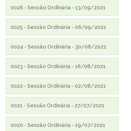
0026 - Sessão Ordinária - 13/09/2021
0025 - Sessão Ordinária - 06/09/2021
0024 - Sessão Ordinária - 30/08/2021
0023 - Sessão Ordinária - 16/08/2021
0022 - Sessão Ordinária - 02/08/2021
0021 - Sessão Ordinária - 27/07/2021
0020 - Sessão Ordinária - 19/07/2021