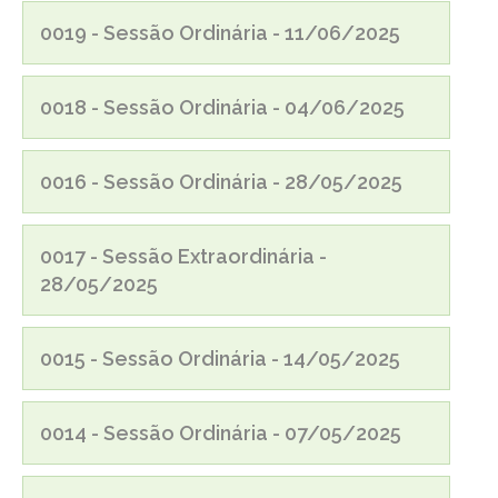
0019 - Sessão Ordinária - 11/06/2025
0018 - Sessão Ordinária - 04/06/2025
0016 - Sessão Ordinária - 28/05/2025
0017 - Sessão Extraordinária -
28/05/2025
0015 - Sessão Ordinária - 14/05/2025
0014 - Sessão Ordinária - 07/05/2025