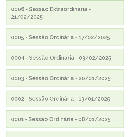
0006 - Sessão Extraordinária -
21/02/2025
0005 - Sessão Ordinária - 17/02/2025
0004 - Sessão Ordinária - 03/02/2025
0003 - Sessão Ordinária - 20/01/2025
0002 - Sessão Ordinária - 13/01/2025
0001 - Sessão Ordinária - 08/01/2025