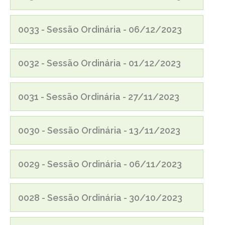
0033 - Sessão Ordinária - 06/12/2023
0032 - Sessão Ordinária - 01/12/2023
0031 - Sessão Ordinária - 27/11/2023
0030 - Sessão Ordinária - 13/11/2023
0029 - Sessão Ordinária - 06/11/2023
0028 - Sessão Ordinária - 30/10/2023