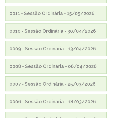
0011 - Sessão Ordinária - 15/05/2026
0010 - Sessão Ordinária - 30/04/2026
0009 - Sessão Ordinária - 13/04/2026
0008 - Sessão Ordinária - 06/04/2026
0007 - Sessão Ordinária - 25/03/2026
0006 - Sessão Ordinária - 18/03/2026