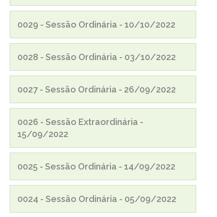
0029 - Sessão Ordinária - 10/10/2022
0028 - Sessão Ordinária - 03/10/2022
0027 - Sessão Ordinária - 26/09/2022
0026 - Sessão Extraordinária -
15/09/2022
0025 - Sessão Ordinária - 14/09/2022
0024 - Sessão Ordinária - 05/09/2022