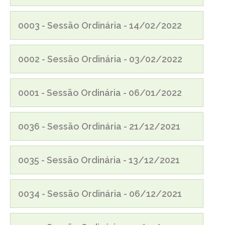
0003 - Sessão Ordinária - 14/02/2022
0002 - Sessão Ordinária - 03/02/2022
0001 - Sessão Ordinária - 06/01/2022
0036 - Sessão Ordinária - 21/12/2021
0035 - Sessão Ordinária - 13/12/2021
0034 - Sessão Ordinária - 06/12/2021