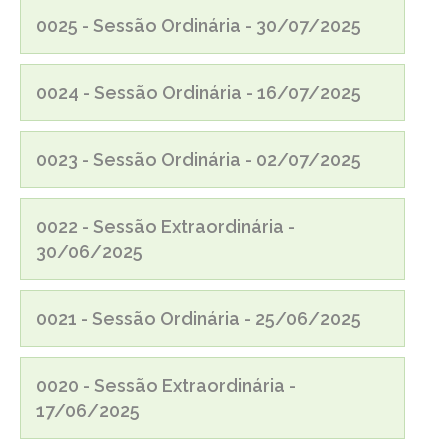
0025 - Sessão Ordinária - 30/07/2025
0024 - Sessão Ordinária - 16/07/2025
0023 - Sessão Ordinária - 02/07/2025
0022 - Sessão Extraordinária -
30/06/2025
0021 - Sessão Ordinária - 25/06/2025
0020 - Sessão Extraordinária -
17/06/2025