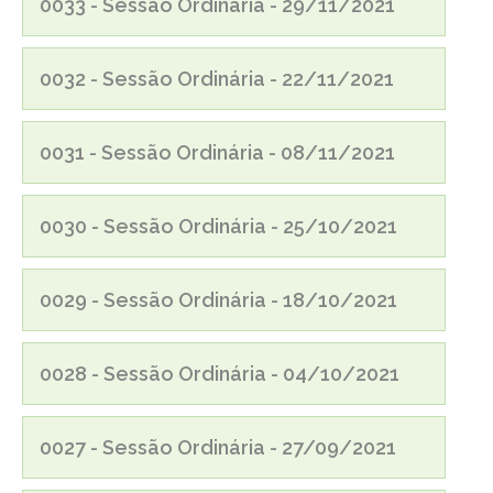
0033 - Sessão Ordinária - 29/11/2021
0032 - Sessão Ordinária - 22/11/2021
0031 - Sessão Ordinária - 08/11/2021
0030 - Sessão Ordinária - 25/10/2021
0029 - Sessão Ordinária - 18/10/2021
0028 - Sessão Ordinária - 04/10/2021
0027 - Sessão Ordinária - 27/09/2021