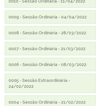
0010 - Sessão Ordinária - 11/04/2022
0009 - Sessão Ordinária - 04/04/2022
0008 - Sessão Ordinária - 28/03/2022
0007 - Sessão Ordinária - 21/03/2022
0006 - Sessão Ordinária - 08/03/2022
0005 - Sessão Extraordinária -
24/02/2022
0004 - Sessão Ordinária - 21/02/2022