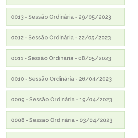
0013 - Sessão Ordinária - 29/05/2023
0012 - Sessão Ordinária - 22/05/2023
0011 - Sessão Ordinária - 08/05/2023
0010 - Sessão Ordinária - 26/04/2023
0009 - Sessão Ordinária - 19/04/2023
0008 - Sessão Ordinária - 03/04/2023