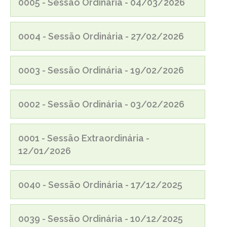
0005 - Sessão Ordinária - 04/03/2026
0004 - Sessão Ordinária - 27/02/2026
0003 - Sessão Ordinária - 19/02/2026
0002 - Sessão Ordinária - 03/02/2026
0001 - Sessão Extraordinária -
12/01/2026
0040 - Sessão Ordinária - 17/12/2025
0039 - Sessão Ordinária - 10/12/2025