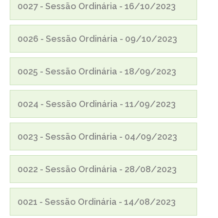
0027 - Sessão Ordinária - 16/10/2023
0026 - Sessão Ordinária - 09/10/2023
0025 - Sessão Ordinária - 18/09/2023
0024 - Sessão Ordinária - 11/09/2023
0023 - Sessão Ordinária - 04/09/2023
0022 - Sessão Ordinária - 28/08/2023
0021 - Sessão Ordinária - 14/08/2023