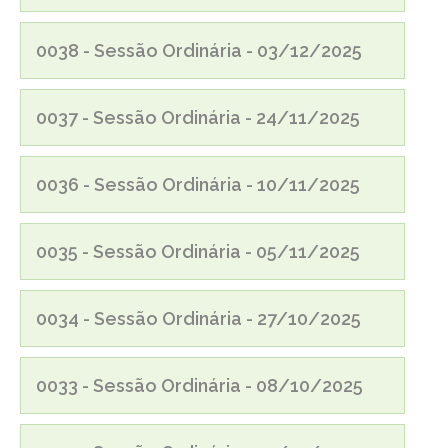
0038 - Sessão Ordinária - 03/12/2025
0037 - Sessão Ordinária - 24/11/2025
0036 - Sessão Ordinária - 10/11/2025
0035 - Sessão Ordinária - 05/11/2025
0034 - Sessão Ordinária - 27/10/2025
0033 - Sessão Ordinária - 08/10/2025