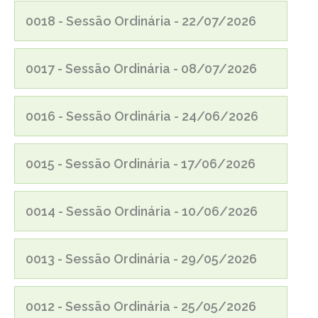
0018 - Sessão Ordinária - 22/07/2026
0017 - Sessão Ordinária - 08/07/2026
0016 - Sessão Ordinária - 24/06/2026
0015 - Sessão Ordinária - 17/06/2026
0014 - Sessão Ordinária - 10/06/2026
0013 - Sessão Ordinária - 29/05/2026
0012 - Sessão Ordinária - 25/05/2026