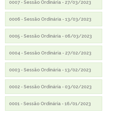
0007 - Sessão Ordinária - 27/03/2023
0006 - Sessão Ordinária - 13/03/2023
0005 - Sessão Ordinária - 06/03/2023
0004 - Sessão Ordinária - 27/02/2023
0003 - Sessão Ordinária - 13/02/2023
0002 - Sessão Ordinária - 03/02/2023
0001 - Sessão Ordinária - 16/01/2023