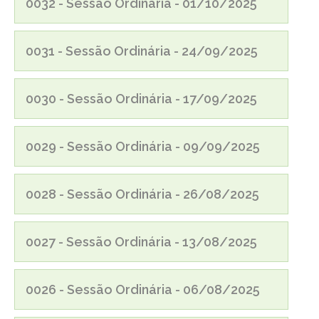
0032 - Sessão Ordinária - 01/10/2025
0031 - Sessão Ordinária - 24/09/2025
0030 - Sessão Ordinária - 17/09/2025
0029 - Sessão Ordinária - 09/09/2025
0028 - Sessão Ordinária - 26/08/2025
0027 - Sessão Ordinária - 13/08/2025
0026 - Sessão Ordinária - 06/08/2025