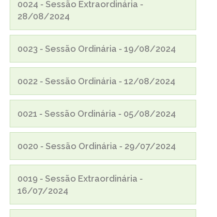
0024 - Sessão Extraordinária -
28/08/2024
0023 - Sessão Ordinária - 19/08/2024
0022 - Sessão Ordinária - 12/08/2024
0021 - Sessão Ordinária - 05/08/2024
0020 - Sessão Ordinária - 29/07/2024
0019 - Sessão Extraordinária -
16/07/2024