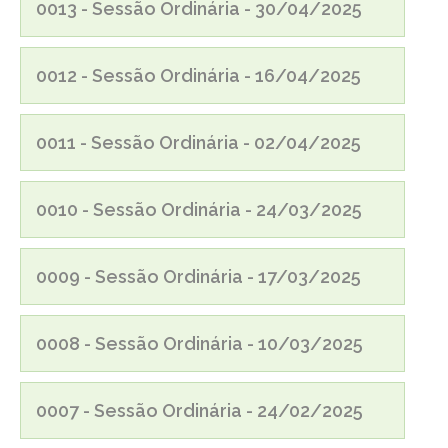
0013 - Sessão Ordinária - 30/04/2025
0012 - Sessão Ordinária - 16/04/2025
0011 - Sessão Ordinária - 02/04/2025
0010 - Sessão Ordinária - 24/03/2025
0009 - Sessão Ordinária - 17/03/2025
0008 - Sessão Ordinária - 10/03/2025
0007 - Sessão Ordinária - 24/02/2025