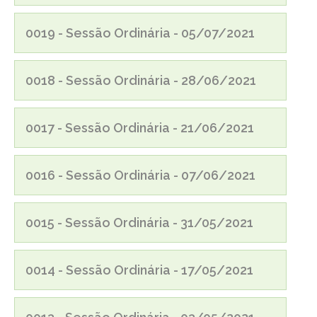
0019 - Sessão Ordinária - 05/07/2021
0018 - Sessão Ordinária - 28/06/2021
0017 - Sessão Ordinária - 21/06/2021
0016 - Sessão Ordinária - 07/06/2021
0015 - Sessão Ordinária - 31/05/2021
0014 - Sessão Ordinária - 17/05/2021