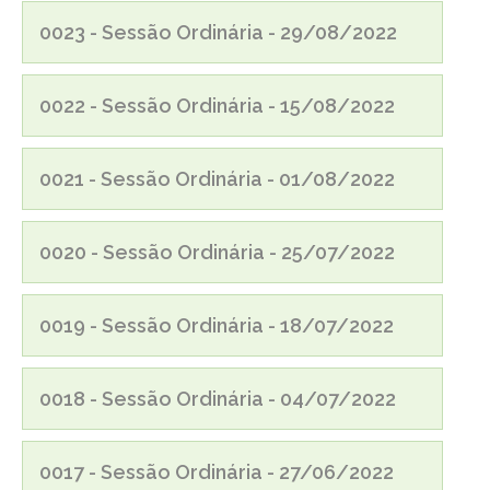
0023 - Sessão Ordinária - 29/08/2022
0022 - Sessão Ordinária - 15/08/2022
0021 - Sessão Ordinária - 01/08/2022
0020 - Sessão Ordinária - 25/07/2022
0019 - Sessão Ordinária - 18/07/2022
0018 - Sessão Ordinária - 04/07/2022
0017 - Sessão Ordinária - 27/06/2022