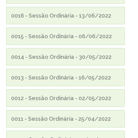
0016 - Sessão Ordinária - 13/06/2022
0015 - Sessão Ordinária - 06/06/2022
0014 - Sessão Ordinária - 30/05/2022
0013 - Sessão Ordinária - 16/05/2022
0012 - Sessão Ordinária - 02/05/2022
0011 - Sessão Ordinária - 25/04/2022