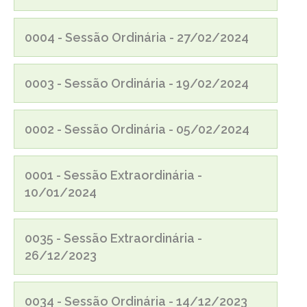
0004 - Sessão Ordinária - 27/02/2024
0003 - Sessão Ordinária - 19/02/2024
0002 - Sessão Ordinária - 05/02/2024
0001 - Sessão Extraordinária -
10/01/2024
0035 - Sessão Extraordinária -
26/12/2023
0034 - Sessão Ordinária - 14/12/2023