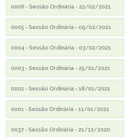
0006 - Sessão Ordinária - 22/02/2021
0005 - Sessão Ordinária - 09/02/2021
0004 - Sessão Ordinária - 03/02/2021
0003 - Sessão Ordinária - 25/01/2021
0002 - Sessão Ordinária - 18/01/2021
0001 - Sessão Ordinária - 11/01/2021
0037 - Sessão Ordinária - 21/12/2020