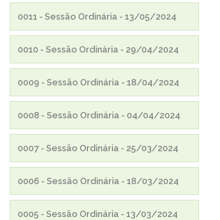
0011 - Sessão Ordinária - 13/05/2024
0010 - Sessão Ordinária - 29/04/2024
0009 - Sessão Ordinária - 18/04/2024
0008 - Sessão Ordinária - 04/04/2024
0007 - Sessão Ordinária - 25/03/2024
0006 - Sessão Ordinária - 18/03/2024
0005 - Sessão Ordinária - 13/03/2024