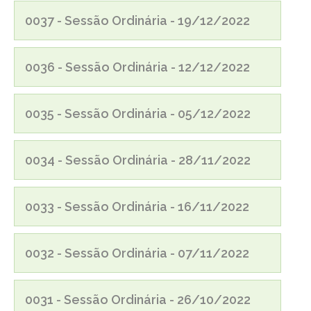
0037 - Sessão Ordinária - 19/12/2022
0036 - Sessão Ordinária - 12/12/2022
0035 - Sessão Ordinária - 05/12/2022
0034 - Sessão Ordinária - 28/11/2022
0033 - Sessão Ordinária - 16/11/2022
0032 - Sessão Ordinária - 07/11/2022
0031 - Sessão Ordinária - 26/10/2022