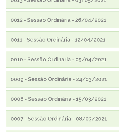
0013 - Sessão Ordinária - 03/05/2021
0012 - Sessão Ordinária - 26/04/2021
0011 - Sessão Ordinária - 12/04/2021
0010 - Sessão Ordinária - 05/04/2021
0009 - Sessão Ordinária - 24/03/2021
0008 - Sessão Ordinária - 15/03/2021
0007 - Sessão Ordinária - 08/03/2021