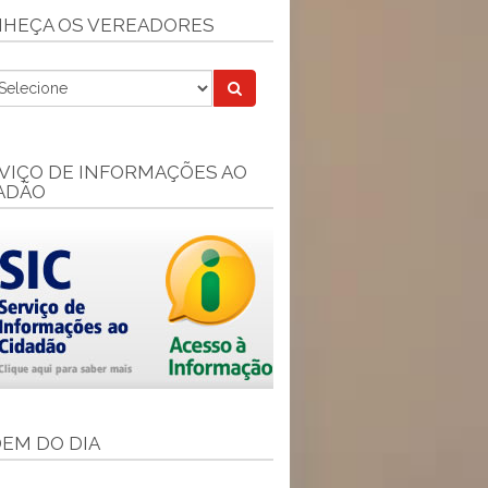
HEÇA OS VEREADORES
VIÇO DE INFORMAÇÕES AO
ADÃO
EM DO DIA