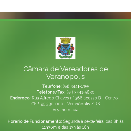
Câmara de Vereadores de
Veranópolis
Telefone:
(54) 3441-1355
Telefone/Fax:
(54) 3441-5830
Endereço:
Rua Alfredo Chaves n° 366 acesso B - Centro -
CEP: 95.330-000 - Veranópolis / RS
Veja no mapa
Horário de Funcionamento:
Segunda à sexta-feira, das 8h às
11h30m e das 13h às 16h