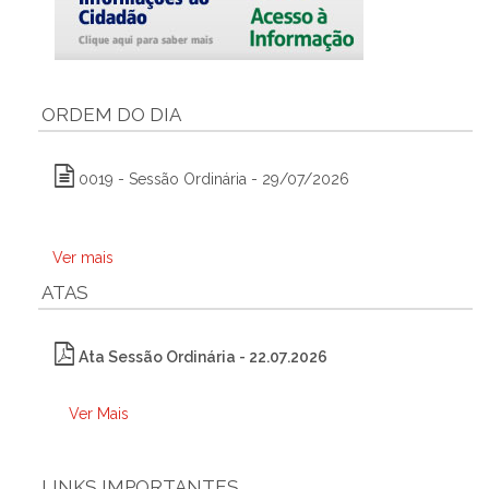
ORDEM DO DIA
0019 - Sessão Ordinária - 29/07/2026
Ver mais
ATAS
Ata Sessão Ordinária - 22.07.2026
Ver Mais
LINKS IMPORTANTES