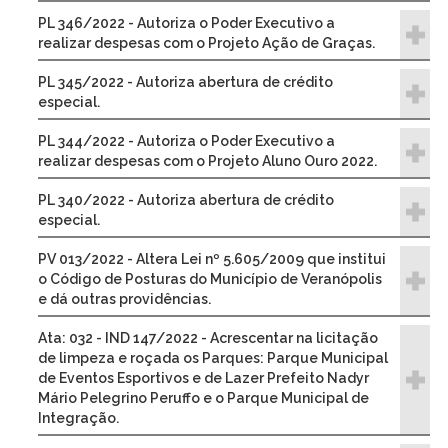
PL 346/2022 - Autoriza o Poder Executivo a
realizar despesas com o Projeto Ação de Graças.
PL 345/2022 - Autoriza abertura de crédito
especial.
PL 344/2022 - Autoriza o Poder Executivo a
realizar despesas com o Projeto Aluno Ouro 2022.
PL 340/2022 - Autoriza abertura de crédito
especial.
PV 013/2022 - Altera Lei nº 5.605/2009 que institui
o Código de Posturas do Município de Veranópolis
e dá outras providências.
Ata: 032 - IND 147/2022 - Acrescentar na licitação
de limpeza e roçada os Parques: Parque Municipal
de Eventos Esportivos e de Lazer Prefeito Nadyr
Mário Pelegrino Peruffo e o Parque Municipal de
Integração.