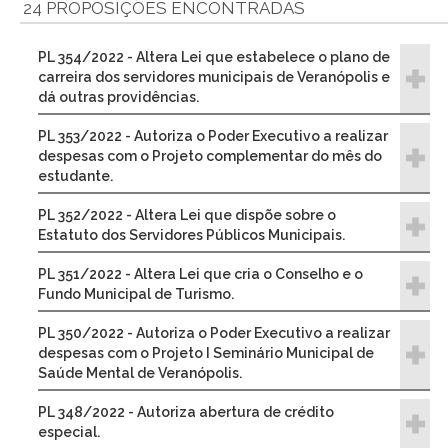
24 PROPOSIÇÕES ENCONTRADAS
PL 354/2022 - Altera Lei que estabelece o plano de
carreira dos servidores municipais de Veranópolis e
dá outras providências.
PL 353/2022 - Autoriza o Poder Executivo a realizar
despesas com o Projeto complementar do mês do
estudante.
PL 352/2022 - Altera Lei que dispõe sobre o
Estatuto dos Servidores Públicos Municipais.
PL 351/2022 - Altera Lei que cria o Conselho e o
Fundo Municipal de Turismo.
PL 350/2022 - Autoriza o Poder Executivo a realizar
despesas com o Projeto I Seminário Municipal de
Saúde Mental de Veranópolis.
PL 348/2022 - Autoriza abertura de crédito
especial.