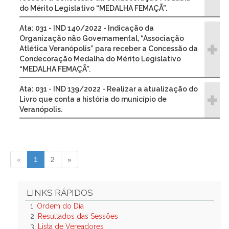
do Mérito Legislativo “MEDALHA FEMAÇÃ”.
Ata: 031 - IND 140/2022 - Indicação da
Organização não Governamental, “Associação
Atlética Veranópolis” para receber a Concessão da
Condecoração Medalha do Mérito Legislativo
“MEDALHA FEMAÇÃ”.
Ata: 031 - IND 139/2022 - Realizar a atualização do
Livro que conta a história do município de
Veranópolis.
«
1
2
»
LINKS RÁPIDOS
1.
Ordem do Dia
2.
Resultados das Sessões
3.
Lista de Vereadores