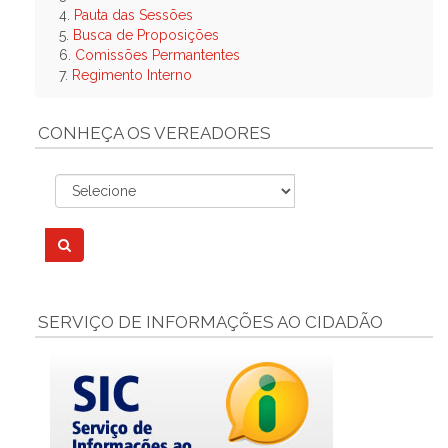
4.
Pauta das Sessões
5.
Busca de Proposições
6.
Comissões Permantentes
7.
Regimento Interno
CONHEÇA OS VEREADORES
SERVIÇO DE INFORMAÇÕES AO CIDADÃO