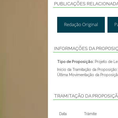
PUBLICAÇÕES RELACIONAD
Redação Original
P
INFORMAÇÕES DA PROPOSI
Tipo de Proposição:
Projeto de Lei
Início da Tramitação da Proposição
Última Movimentação da Proposiçã
TRAMITAÇÃO DA PROPOSIÇ
Data
Trâmite