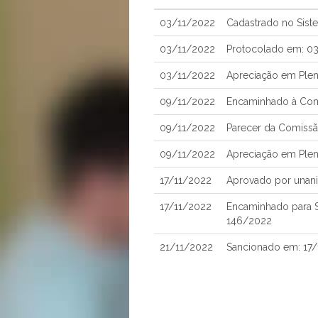
03/11/2022
Cadastrado no Sist
03/11/2022
Protocolado em: 0
03/11/2022
Apreciação em Plen
09/11/2022
Encaminhado à Comi
09/11/2022
Parecer da Comissão
09/11/2022
Apreciação em Plen
17/11/2022
Aprovado por unan
17/11/2022
Encaminhado para Sa
146/2022
21/11/2022
Sancionado em: 17