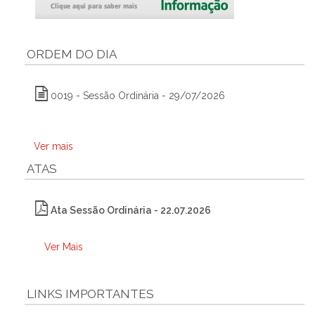
ORDEM DO DIA
0019 - Sessão Ordinária - 29/07/2026
Ver mais
ATAS
Ata Sessão Ordinária - 22.07.2026
Ver Mais
LINKS IMPORTANTES