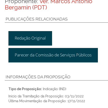
Proponente:
Ver. Marcos Antonio
Bergamin (PDT)
PUBLICAÇÕES RELACIONADAS
Redação Original
Parecer da Comissão de Serviços Públicos
INFORMAÇÕES DA PROPOSIÇÃO
Tipo de Proposição:
Indicação (IND)
Início da Tramitação da Proposição: 03/11/2022
Última Movimentação da Proposição: 17/11/2022