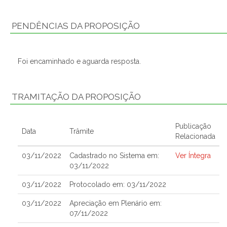
PENDÊNCIAS DA PROPOSIÇÃO
Foi encaminhado e aguarda resposta.
TRAMITAÇÃO DA PROPOSIÇÃO
Publicação
Data
Trâmite
Relacionada
03/11/2022
Cadastrado no Sistema em:
Ver Íntegra
03/11/2022
03/11/2022
Protocolado em: 03/11/2022
03/11/2022
Apreciação em Plenário em:
07/11/2022