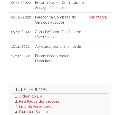
09/11/2022
Encaminhado à Comissão de
Serviços Públicos
09/11/2022
Parecer da Comissão de
Ver Íntegra
Serviços Públicos
09/11/2022
Apreciação em Plenário em:
16/11/2022
17/11/2022
Aprovado por unanimidade
17/11/2022
Encaminhado para o
Executivo
LINKS RÁPIDOS
1.
Ordem do Dia
2.
Resultados das Sessões
3.
Lista de Vereadores
4.
Pauta das Sessões