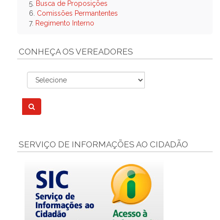
5.
Busca de Proposições
6.
Comissões Permantentes
7.
Regimento Interno
CONHEÇA OS VEREADORES
SERVIÇO DE INFORMAÇÕES AO CIDADÃO