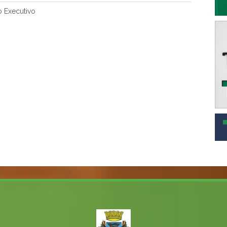
 Executivo