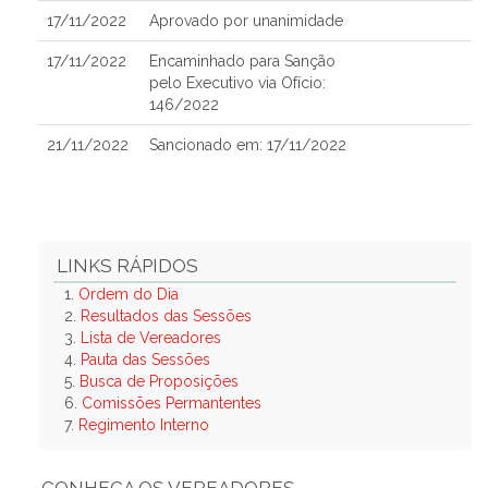
17/11/2022
Aprovado por unanimidade
17/11/2022
Encaminhado para Sanção
pelo Executivo via Ofício:
146/2022
21/11/2022
Sancionado em: 17/11/2022
LINKS RÁPIDOS
1.
Ordem do Dia
2.
Resultados das Sessões
3.
Lista de Vereadores
4.
Pauta das Sessões
5.
Busca de Proposições
6.
Comissões Permantentes
7.
Regimento Interno