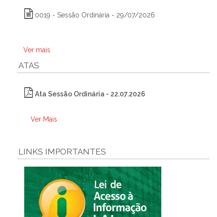
0019 - Sessão Ordinária - 29/07/2026
Ver mais
ATAS
Ata Sessão Ordinária - 22.07.2026
Ver Mais
LINKS IMPORTANTES