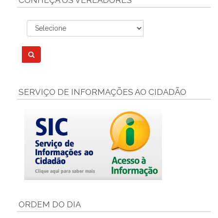
CONHEÇA OS VEREADORES
SERVIÇO DE INFORMAÇÕES AO CIDADÃO
ORDEM DO DIA