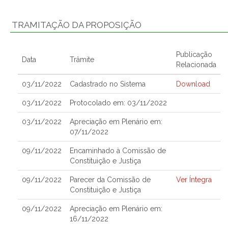
TRAMITAÇÃO DA PROPOSIÇÃO
Publicação
Data
Trâmite
Relacionada
03/11/2022
Cadastrado no Sistema
Download
03/11/2022
Protocolado em: 03/11/2022
03/11/2022
Apreciação em Plenário em:
07/11/2022
09/11/2022
Encaminhado à Comissão de
Constituição e Justiça
09/11/2022
Parecer da Comissão de
Ver Íntegra
Constituição e Justiça
09/11/2022
Apreciação em Plenário em:
16/11/2022