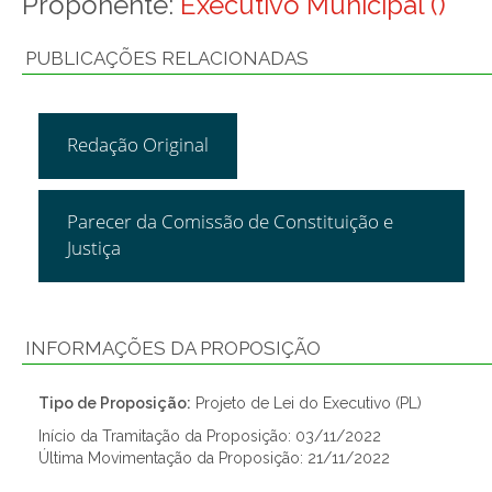
Proponente:
Executivo Municipal ()
PUBLICAÇÕES RELACIONADAS
Redação Original
Parecer da Comissão de Constituição e
Justiça
INFORMAÇÕES DA PROPOSIÇÃO
Tipo de Proposição:
Projeto de Lei do Executivo (PL)
Início da Tramitação da Proposição: 03/11/2022
Última Movimentação da Proposição: 21/11/2022