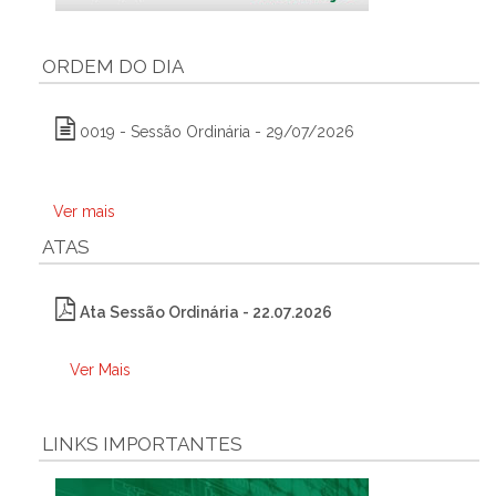
ORDEM DO DIA
0019 - Sessão Ordinária - 29/07/2026
Ver mais
ATAS
Ata Sessão Ordinária - 22.07.2026
Ver Mais
LINKS IMPORTANTES