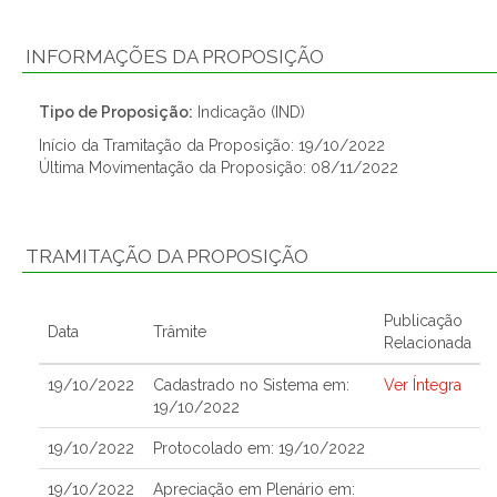
INFORMAÇÕES DA PROPOSIÇÃO
Tipo de Proposição:
Indicação (IND)
Início da Tramitação da Proposição: 19/10/2022
Última Movimentação da Proposição: 08/11/2022
TRAMITAÇÃO DA PROPOSIÇÃO
Publicação
Data
Trâmite
Relacionada
19/10/2022
Cadastrado no Sistema em:
Ver Íntegra
19/10/2022
19/10/2022
Protocolado em: 19/10/2022
19/10/2022
Apreciação em Plenário em: