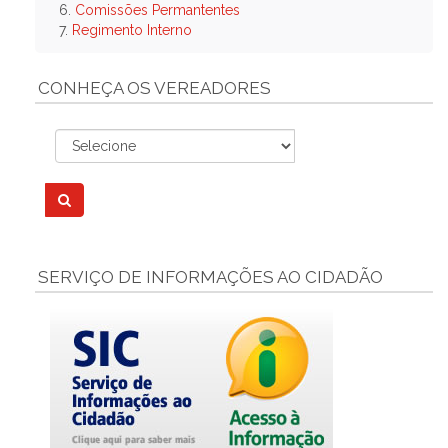
6.
Comissões Permantentes
7.
Regimento Interno
CONHEÇA OS VEREADORES
SERVIÇO DE INFORMAÇÕES AO CIDADÃO