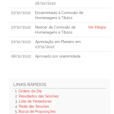
26/10/2022
27/10/2022
Encaminhado à Comissão de
Homenagens e Títulos
27/10/2022
Parecer da Comissão de
Ver Íntegra
Homenagens e Títulos
27/10/2022
Apreciação em Plenário em:
07/11/2022
08/11/2022
Aprovado por unanimidade
LINKS RÁPIDOS
1.
Ordem do Dia
2.
Resultados das Sessões
3.
Lista de Vereadores
4.
Pauta das Sessões
5.
Busca de Proposições