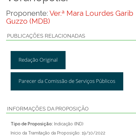
Proponente:
Ver.ª Mara Lourdes Garib
Guzzo (MDB)
PUBLICAÇÕES RELACIONADAS
Redação Original
Parecer da Comissão de Serviços Públicos
INFORMAÇÕES DA PROPOSIÇÃO
Tipo de Proposição:
Indicação (IND)
Início da Tramitação da Proposição: 19/10/2022