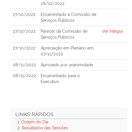
26/10/2022
27/10/2022
Encaminhado à Comissão de
Serviços Públicos
27/10/2022
Parecer da Comissão de
Ver Íntegra
Serviços Públicos
27/10/2022
Apreciação em Plenário em:
07/11/2022
08/11/2022
Aprovado por unanimidade
08/11/2022
Encaminhado para o
Executivo
LINKS RÁPIDOS
1.
Ordem do Dia
2.
Resultados das Sessões