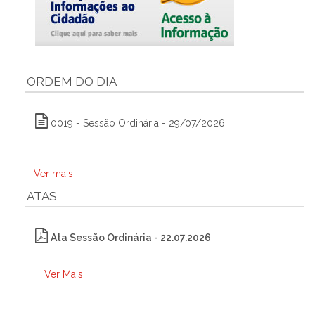
ORDEM DO DIA
0019 - Sessão Ordinária - 29/07/2026
Ver mais
ATAS
Ata Sessão Ordinária - 22.07.2026
Ver Mais