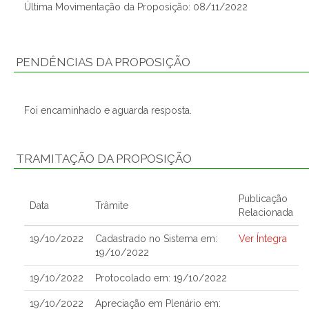
Última Movimentação da Proposição: 08/11/2022
PENDÊNCIAS DA PROPOSIÇÃO
Foi encaminhado e aguarda resposta.
TRAMITAÇÃO DA PROPOSIÇÃO
Publicação
Data
Trâmite
Relacionada
19/10/2022
Cadastrado no Sistema em:
Ver Íntegra
19/10/2022
19/10/2022
Protocolado em: 19/10/2022
19/10/2022
Apreciação em Plenário em: