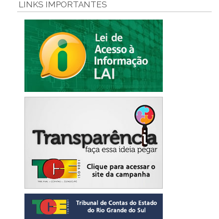
LINKS IMPORTANTES