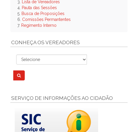
3.
Lista de Vereadores
4.
Pauta das Sessões
5.
Busca de Proposições
6.
Comissões Permantentes
7.
Regimento Interno
CONHEÇA OS VEREADORES
SERVIÇO DE INFORMAÇÕES AO CIDADÃO