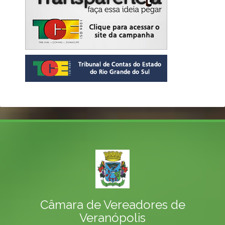
Câmara de Vereadores de
Veranópolis