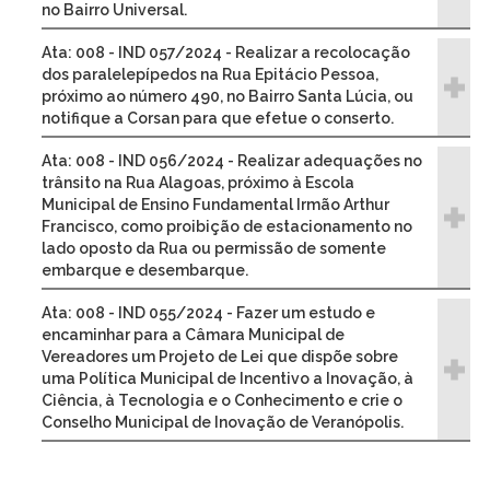
no Bairro Universal.
Ata: 008 - IND 057/2024 - Realizar a recolocação
dos paralelepípedos na Rua Epitácio Pessoa,
próximo ao número 490, no Bairro Santa Lúcia, ou
notifique a Corsan para que efetue o conserto.
Ata: 008 - IND 056/2024 - Realizar adequações no
trânsito na Rua Alagoas, próximo à Escola
Municipal de Ensino Fundamental Irmão Arthur
Francisco, como proibição de estacionamento no
lado oposto da Rua ou permissão de somente
embarque e desembarque.
Ata: 008 - IND 055/2024 - Fazer um estudo e
encaminhar para a Câmara Municipal de
Vereadores um Projeto de Lei que dispõe sobre
uma Política Municipal de Incentivo a Inovação, à
Ciência, à Tecnologia e o Conhecimento e crie o
Conselho Municipal de Inovação de Veranópolis.