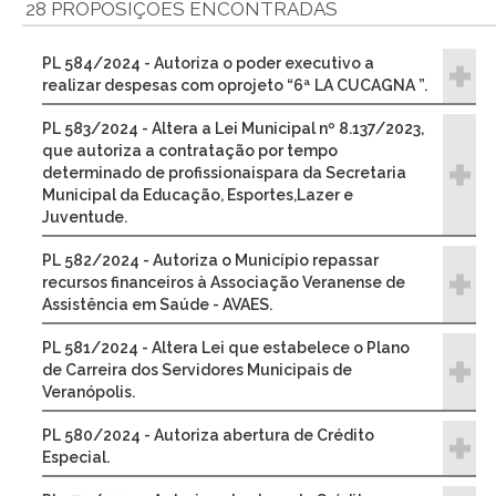
28 PROPOSIÇÕES ENCONTRADAS
PL 584/2024 - Autoriza o poder executivo a
realizar despesas com oprojeto “6ª LA CUCAGNA ”.
PL 583/2024 - Altera a Lei Municipal nº 8.137/2023,
que autoriza a contratação por tempo
determinado de profissionaispara da Secretaria
Municipal da Educação, Esportes,Lazer e
Juventude.
PL 582/2024 - Autoriza o Município repassar
recursos financeiros à Associação Veranense de
Assistência em Saúde - AVAES.
PL 581/2024 - Altera Lei que estabelece o Plano
de Carreira dos Servidores Municipais de
Veranópolis.
PL 580/2024 - Autoriza abertura de Crédito
Especial.