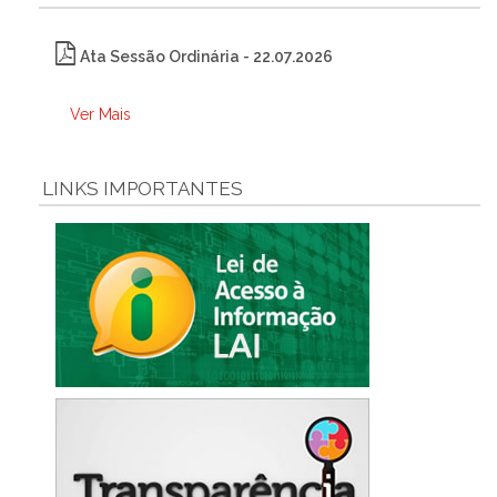
Ata Sessão Ordinária - 22.07.2026
Ver Mais
LINKS IMPORTANTES