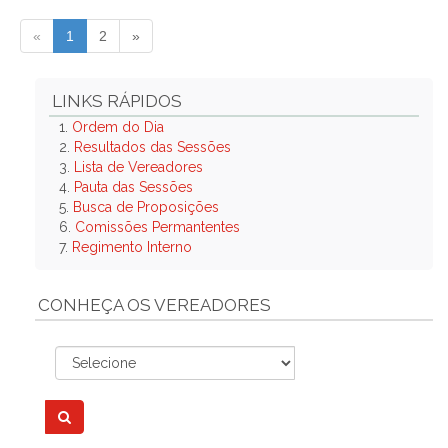
«
1
2
»
LINKS RÁPIDOS
1.
Ordem do Dia
2.
Resultados das Sessões
3.
Lista de Vereadores
4.
Pauta das Sessões
5.
Busca de Proposições
6.
Comissões Permantentes
7.
Regimento Interno
CONHEÇA OS VEREADORES