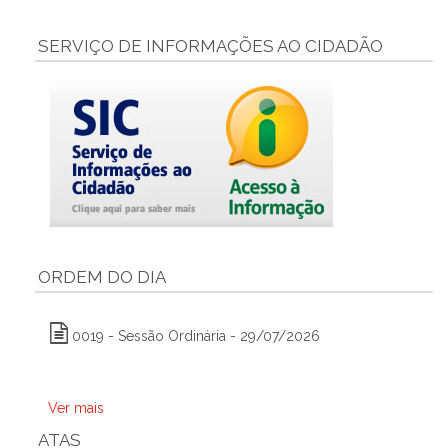
SERVIÇO DE INFORMAÇÕES AO CIDADÃO
ORDEM DO DIA
0019 - Sessão Ordinária - 29/07/2026
Ver mais
ATAS