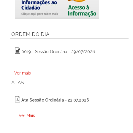
ORDEM DO DIA
0019 - Sessão Ordinária - 29/07/2026
Ver mais
ATAS
Ata Sessão Ordinária - 22.07.2026
Ver Mais