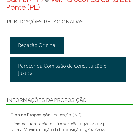
Ponte (PL)
PUBLICAÇÕES RELACIONADAS
Redação Original
Parecer da Comissão de Constituição e
Justiça
INFORMAÇÕES DA PROPOSIÇÃO
Tipo de Proposição:
Indicação (IND)
Início da Tramitação da Proposição: 03/04/2024
Última Movimentação da Proposição: 19/04/2024