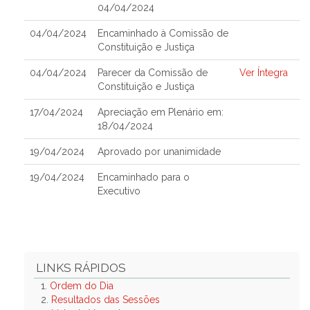
04/04/2024
04/04/2024
Encaminhado à Comissão de
Constituição e Justiça
04/04/2024
Parecer da Comissão de
Ver Íntegra
Constituição e Justiça
17/04/2024
Apreciação em Plenário em:
18/04/2024
19/04/2024
Aprovado por unanimidade
19/04/2024
Encaminhado para o
Executivo
LINKS RÁPIDOS
1.
Ordem do Dia
2.
Resultados das Sessões