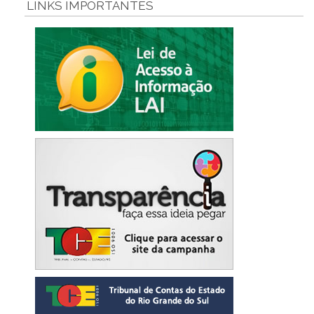
LINKS IMPORTANTES