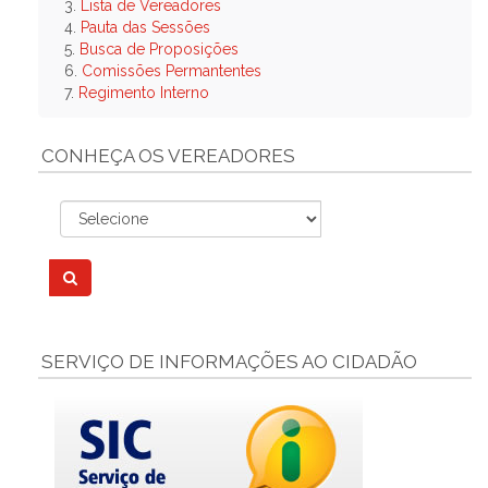
3.
Lista de Vereadores
4.
Pauta das Sessões
5.
Busca de Proposições
6.
Comissões Permantentes
7.
Regimento Interno
CONHEÇA OS VEREADORES
SERVIÇO DE INFORMAÇÕES AO CIDADÃO