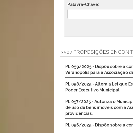
Palavra-Chave:
3507 PROPOSIÇÕES ENCON
PL 059/2025 - Dispõe sobre a co
Veranópolis para a Associação de
PL 058/2025 - Altera a Lei que E
Poder Executivo Municipal.
PL 057/2025 - Autoriza o Municip
de uso de bens imóveis com a As
providências.
PL 056/2025 - Dispõe sobre a co