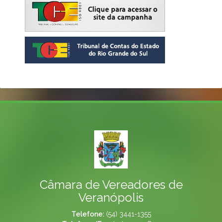
Câmara de Vereadores de
Veranópolis
Telefone:
(54) 3441-1355