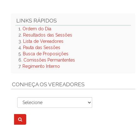
LINKS RÁPIDOS
1.
Ordem do Dia
2.
Resultados das Sessões
3.
Lista de Vereadores
4.
Pauta das Sessões
5.
Busca de Proposições
6.
Comissões Permantentes
7.
Regimento Interno
CONHEÇA OS VEREADORES