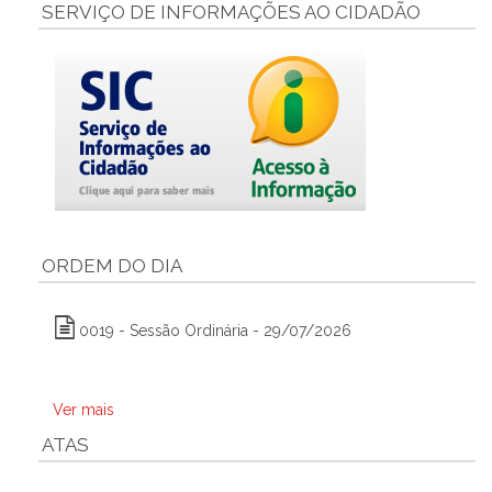
SERVIÇO DE INFORMAÇÕES AO CIDADÃO
ORDEM DO DIA
0019 - Sessão Ordinária - 29/07/2026
Ver mais
ATAS