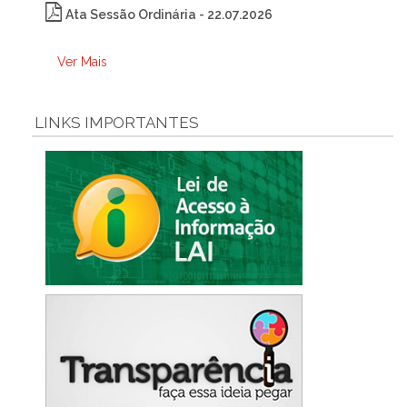
Ata Sessão Ordinária - 22.07.2026
Ver Mais
LINKS IMPORTANTES