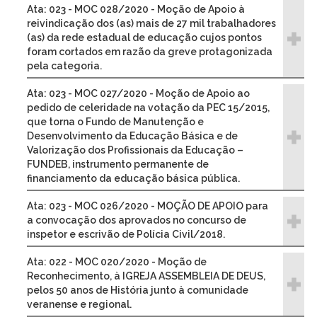
Ata: 023 - MOC 028/2020 - Moção de Apoio à
reivindicação dos (as) mais de 27 mil trabalhadores
(as) da rede estadual de educação cujos pontos
foram cortados em razão da greve protagonizada
pela categoria.
Ata: 023 - MOC 027/2020 - Moção de Apoio ao
pedido de celeridade na votação da PEC 15/2015,
que torna o Fundo de Manutenção e
Desenvolvimento da Educação Básica e de
Valorização dos Profissionais da Educação –
FUNDEB, instrumento permanente de
financiamento da educação básica pública.
Ata: 023 - MOC 026/2020 - MOÇÃO DE APOIO para
a convocação dos aprovados no concurso de
inspetor e escrivão de Polícia Civil/2018.
Ata: 022 - MOC 020/2020 - Moção de
Reconhecimento, à IGREJA ASSEMBLEIA DE DEUS,
pelos 50 anos de História junto à comunidade
veranense e regional.