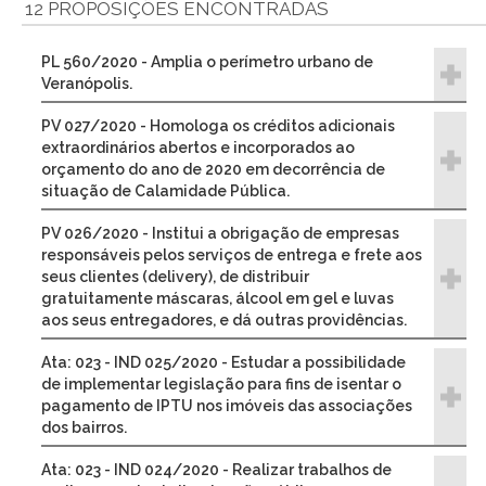
12 PROPOSIÇÕES ENCONTRADAS
PL 560/2020 - Amplia o perímetro urbano de
Veranópolis.
PV 027/2020 - Homologa os créditos adicionais
extraordinários abertos e incorporados ao
orçamento do ano de 2020 em decorrência de
situação de Calamidade Pública.
PV 026/2020 - Institui a obrigação de empresas
responsáveis pelos serviços de entrega e frete aos
seus clientes (delivery), de distribuir
gratuitamente máscaras, álcool em gel e luvas
aos seus entregadores, e dá outras providências.
Ata: 023 - IND 025/2020 - Estudar a possibilidade
de implementar legislação para fins de isentar o
pagamento de IPTU nos imóveis das associações
dos bairros.
Ata: 023 - IND 024/2020 - Realizar trabalhos de