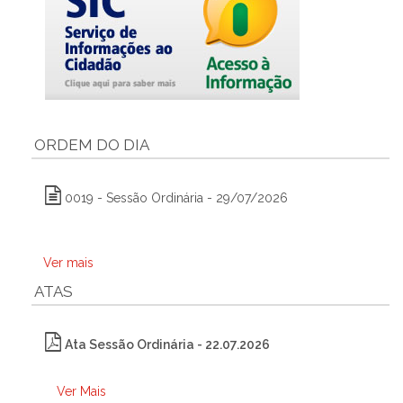
ORDEM DO DIA
0019 - Sessão Ordinária - 29/07/2026
Ver mais
ATAS
Ata Sessão Ordinária - 22.07.2026
Ver Mais