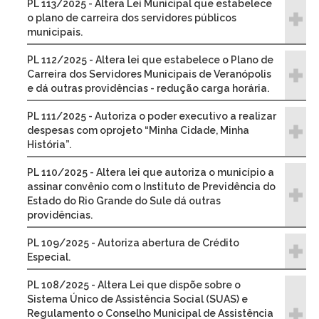
PL 113/2025 - Altera Lei Municipal que estabelece
o plano de carreira dos servidores públicos
municipais.
PL 112/2025 - Altera lei que estabelece o Plano de
Carreira dos Servidores Municipais de Veranópolis
e dá outras providências - redução carga horária.
PL 111/2025 - Autoriza o poder executivo a realizar
despesas com oprojeto “Minha Cidade, Minha
História”.
PL 110/2025 - Altera lei que autoriza o município a
assinar convênio com o Instituto de Previdência do
Estado do Rio Grande do Sule dá outras
providências.
PL 109/2025 - Autoriza abertura de Crédito
Especial.
PL 108/2025 - Altera Lei que dispõe sobre o
Sistema Único de Assistência Social (SUAS) e
Regulamento o Conselho Municipal de Assistência