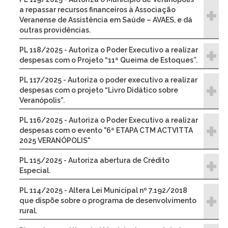
a repassar recursos financeiros à Associação
Veranense de Assistência em Saúde – AVAES, e dá
outras providências.
PL 118/2025 - Autoriza o Poder Executivo a realizar
despesas com o Projeto “11ª Queima de Estoques”.
PL 117/2025 - Autoriza o poder executivo a realizar
despesas com o projeto “Livro Didático sobre
Veranópolis”.
PL 116/2025 - Autoriza o Poder Executivo a realizar
despesas com o evento "6ª ETAPA CTM ACTVITTA
2025 VERANÓPOLIS"
PL 115/2025 - Autoriza abertura de Crédito
Especial.
PL 114/2025 - Altera Lei Municipal nº 7.192/2018
que dispõe sobre o programa de desenvolvimento
rural.