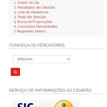
1.
Ordem do Dia
2.
Resultados das Sessões
3.
Lista de Vereadores
4.
Pauta das Sessões
5.
Busca de Proposições
6.
Comissões Permantentes
7.
Regimento Interno
CONHEÇA OS VEREADORES
SERVIÇO DE INFORMAÇÕES AO CIDADÃO