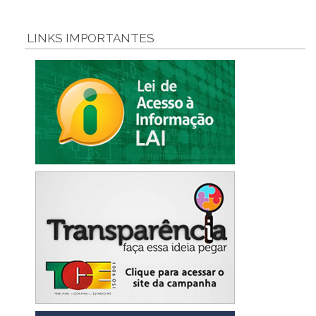
LINKS IMPORTANTES