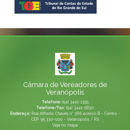
Câmara de Vereadores de
Veranópolis
Telefone:
(54) 3441-1355
Telefone/Fax:
(54) 3441-5830
Endereço:
Rua Alfredo Chaves n° 366 acesso B - Centro -
CEP: 95.330-000 - Veranópolis / RS
Veja no mapa