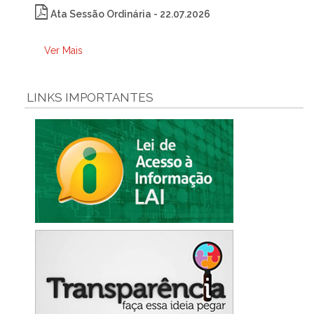
Ata Sessão Ordinária - 22.07.2026
Ver Mais
LINKS IMPORTANTES