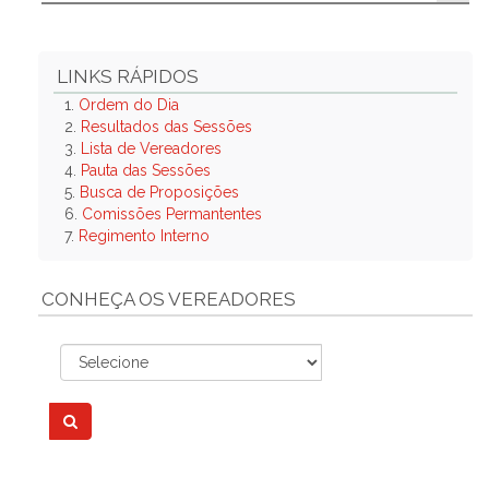
LINKS RÁPIDOS
1.
Ordem do Dia
2.
Resultados das Sessões
3.
Lista de Vereadores
4.
Pauta das Sessões
5.
Busca de Proposições
6.
Comissões Permantentes
7.
Regimento Interno
CONHEÇA OS VEREADORES