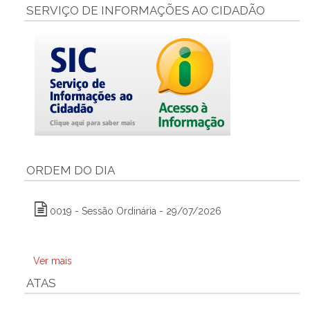
SERVIÇO DE INFORMAÇÕES AO CIDADÃO
ORDEM DO DIA
0019 - Sessão Ordinária - 29/07/2026
Ver mais
ATAS