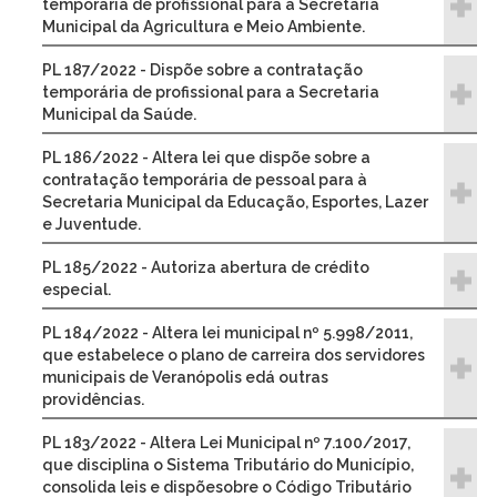
temporária de profissional para a Secretaria
Municipal da Agricultura e Meio Ambiente.
PL 187/2022 - Dispõe sobre a contratação
temporária de profissional para a Secretaria
Municipal da Saúde.
PL 186/2022 - Altera lei que dispõe sobre a
contratação temporária de pessoal para à
Secretaria Municipal da Educação, Esportes, Lazer
e Juventude.
PL 185/2022 - Autoriza abertura de crédito
especial.
PL 184/2022 - Altera lei municipal nº 5.998/2011,
que estabelece o plano de carreira dos servidores
municipais de Veranópolis edá outras
providências.
PL 183/2022 - Altera Lei Municipal nº 7.100/2017,
que disciplina o Sistema Tributário do Município,
consolida leis e dispõesobre o Código Tributário