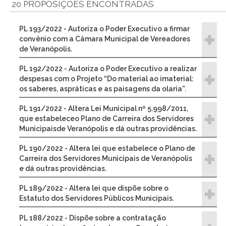
20 PROPOSIÇÕES ENCONTRADAS
PL 193/2022 - Autoriza o Poder Executivo a firmar
convênio com a Câmara Municipal de Vereadores
de Veranópolis.
PL 192/2022 - Autoriza o Poder Executivo a realizar
despesas com o Projeto “Do material ao imaterial:
os saberes, aspráticas e as paisagens da olaria”.
PL 191/2022 - Altera Lei Municipal nº 5.998/2011,
que estabeleceo Plano de Carreira dos Servidores
Municipaisde Veranópolis e dá outras providências.
PL 190/2022 - Altera lei que estabelece o Plano de
Carreira dos Servidores Municipais de Veranópolis
e dá outras providências.
PL 189/2022 - Altera lei que dispõe sobre o
Estatuto dos Servidores Públicos Municipais.
PL 188/2022 - Dispõe sobre a contratação