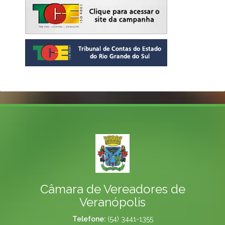
Câmara de Vereadores de
Veranópolis
Telefone:
(54) 3441-1355