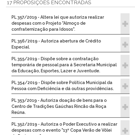
17 PROPOSIÇÕES ENCONTRADAS
PL 357/2019 - Altera lei que autoriza realizar
despesas com o Projeto "Almoço de
confraternização para Idosos".
PL 356/2019 - Autoriza abertura de Crédito
Especial.
PL 355/2019 - Dispõe sobre a contratação
temporária de pessoal para á Secretaria Municipal
da Educação, Esportes, Lazer e Juventude.
PL 354/2019 - Dispõe sobre Política Municipal da
Pessoa com Deficiência e dá outras providências.
PL 353/2019 - Autoriza doação de bens para o
Centro de Tradições Gaúchas Rincão da Roça
Reúna.
PL 352/2019 - Autoriza o Poder Executivo a realizar
despesas com o evento "13ª Copa Verão de Vôlei