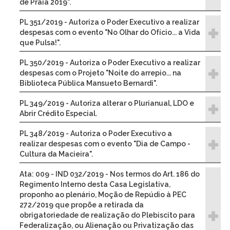
de Praia 2019".
PL 351/2019 - Autoriza o Poder Executivo a realizar
despesas com o evento "No Olhar do Ofício... a Vida
que Pulsa!".
PL 350/2019 - Autoriza o Poder Executivo a realizar
despesas com o Projeto "Noite do arrepio... na
Biblioteca Pública Mansueto Bernardi".
PL 349/2019 - Autoriza alterar o Plurianual, LDO e
Abrir Crédito Especial.
PL 348/2019 - Autoriza o Poder Executivo a
realizar despesas com o evento "Dia de Campo -
Cultura da Macieira".
Ata: 009 - IND 032/2019 - Nos termos do Art. 186 do
Regimento Interno desta Casa Legislativa,
proponho ao plenário, Moção de Repúdio à PEC
272/2019 que propõe a retirada da
obrigatoriedade de realização do Plebiscito para
Federalização, ou Alienação ou Privatização das