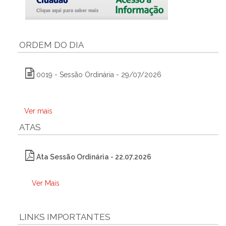
ORDEM DO DIA
0019 - Sessão Ordinária - 29/07/2026
Ver mais
ATAS
Ata Sessão Ordinária - 22.07.2026
Ver Mais
LINKS IMPORTANTES