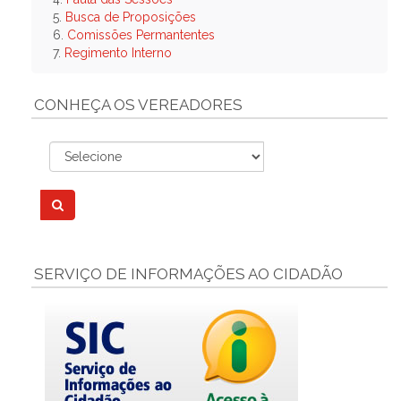
5.
Busca de Proposições
6.
Comissões Permantentes
7.
Regimento Interno
CONHEÇA OS VEREADORES
SERVIÇO DE INFORMAÇÕES AO CIDADÃO