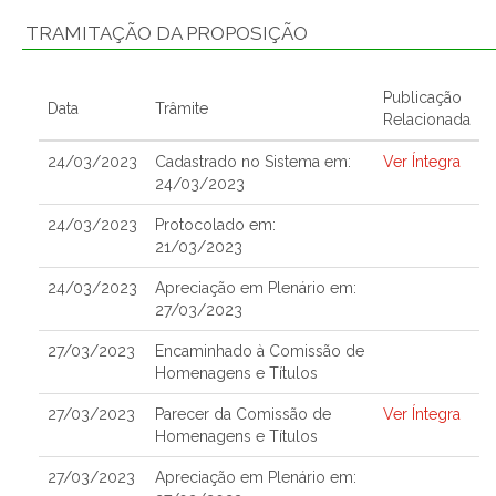
TRAMITAÇÃO DA PROPOSIÇÃO
Publicação
Data
Trâmite
Relacionada
24/03/2023
Cadastrado no Sistema em:
Ver Íntegra
24/03/2023
24/03/2023
Protocolado em:
21/03/2023
24/03/2023
Apreciação em Plenário em:
27/03/2023
27/03/2023
Encaminhado à Comissão de
Homenagens e Títulos
27/03/2023
Parecer da Comissão de
Ver Íntegra
Homenagens e Títulos
27/03/2023
Apreciação em Plenário em: