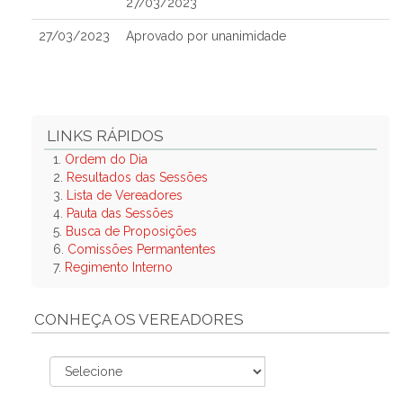
27/03/2023
27/03/2023
Aprovado por unanimidade
LINKS RÁPIDOS
1.
Ordem do Dia
2.
Resultados das Sessões
3.
Lista de Vereadores
4.
Pauta das Sessões
5.
Busca de Proposições
6.
Comissões Permantentes
7.
Regimento Interno
CONHEÇA OS VEREADORES