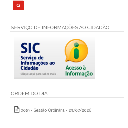
SERVIÇO DE INFORMAÇÕES AO CIDADÃO
ORDEM DO DIA
0019 - Sessão Ordinária - 29/07/2026