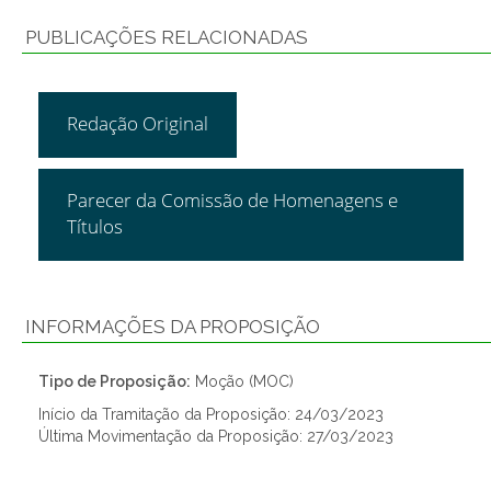
PUBLICAÇÕES RELACIONADAS
Redação Original
Parecer da Comissão de Homenagens e
Títulos
INFORMAÇÕES DA PROPOSIÇÃO
Tipo de Proposição:
Moção (MOC)
Início da Tramitação da Proposição: 24/03/2023
Última Movimentação da Proposição: 27/03/2023