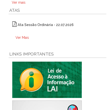
Ver mais
ATAS
Ata Sessão Ordinária - 22.07.2026
Ver Mais
LINKS IMPORTANTES