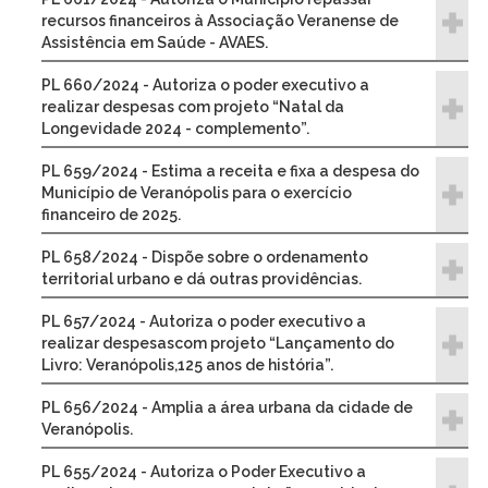
recursos financeiros à Associação Veranense de
Assistência em Saúde - AVAES.
PL 660/2024 - Autoriza o poder executivo a
realizar despesas com projeto “Natal da
Longevidade 2024 - complemento”.
PL 659/2024 - Estima a receita e fixa a despesa do
Município de Veranópolis para o exercício
financeiro de 2025.
PL 658/2024 - Dispõe sobre o ordenamento
territorial urbano e dá outras providências.
PL 657/2024 - Autoriza o poder executivo a
realizar despesascom projeto “Lançamento do
Livro: Veranópolis,125 anos de história”.
PL 656/2024 - Amplia a área urbana da cidade de
Veranópolis.
PL 655/2024 - Autoriza o Poder Executivo a