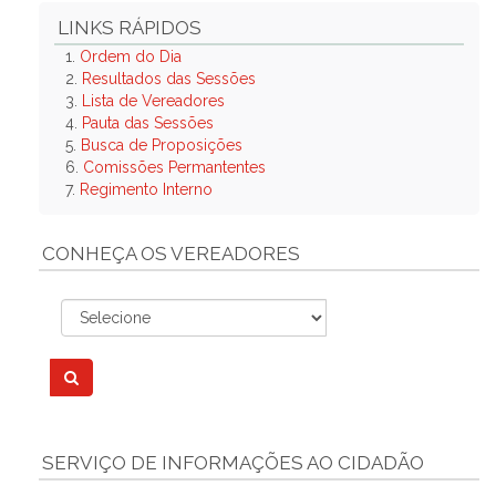
LINKS RÁPIDOS
1.
Ordem do Dia
2.
Resultados das Sessões
3.
Lista de Vereadores
4.
Pauta das Sessões
5.
Busca de Proposições
6.
Comissões Permantentes
7.
Regimento Interno
CONHEÇA OS VEREADORES
SERVIÇO DE INFORMAÇÕES AO CIDADÃO