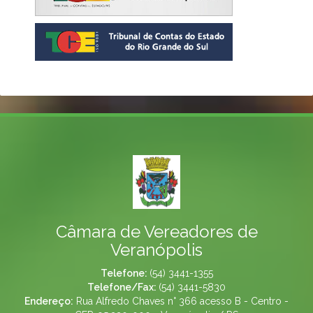
Câmara de Vereadores de
Veranópolis
Telefone:
(54) 3441-1355
Telefone/Fax:
(54) 3441-5830
Endereço:
Rua Alfredo Chaves n° 366 acesso B - Centro -