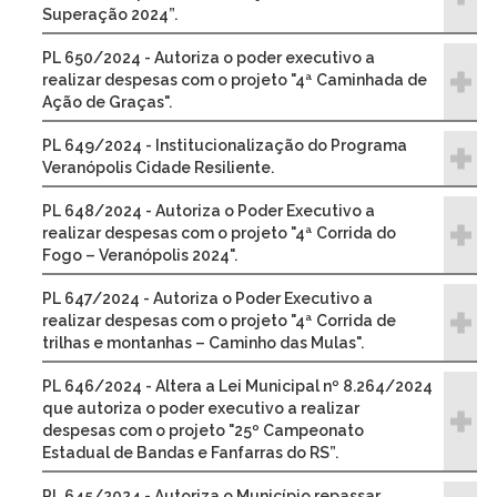
Superação 2024”.
PL 650/2024 - Autoriza o poder executivo a
realizar despesas com o projeto "4ª Caminhada de
Ação de Graças".
PL 649/2024 - Institucionalização do Programa
Veranópolis Cidade Resiliente.
PL 648/2024 - Autoriza o Poder Executivo a
realizar despesas com o projeto "4ª Corrida do
Fogo – Veranópolis 2024".
PL 647/2024 - Autoriza o Poder Executivo a
realizar despesas com o projeto "4ª Corrida de
trilhas e montanhas – Caminho das Mulas".
PL 646/2024 - Altera a Lei Municipal nº 8.264/2024
que autoriza o poder executivo a realizar
despesas com o projeto "25º Campeonato
Estadual de Bandas e Fanfarras do RS”.
PL 645/2024 - Autoriza o Município repassar