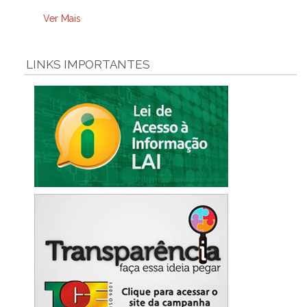
Ver Mais
LINKS IMPORTANTES