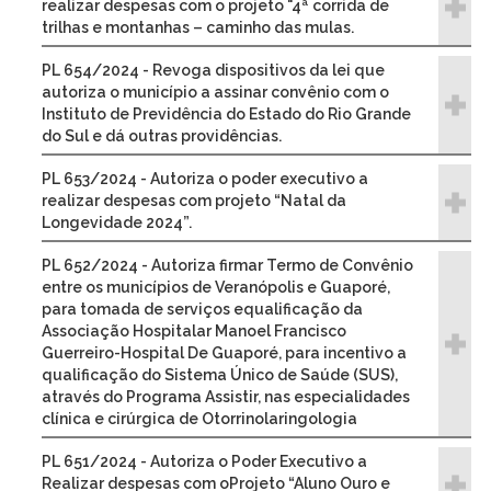
realizar despesas com o projeto "4ª corrida de
trilhas e montanhas – caminho das mulas.
PL 654/2024 - Revoga dispositivos da lei que
autoriza o município a assinar convênio com o
Instituto de Previdência do Estado do Rio Grande
do Sul e dá outras providências.
PL 653/2024 - Autoriza o poder executivo a
realizar despesas com projeto “Natal da
Longevidade 2024”.
PL 652/2024 - Autoriza firmar Termo de Convênio
entre os municípios de Veranópolis e Guaporé,
para tomada de serviços equalificação da
Associação Hospitalar Manoel Francisco
Guerreiro-Hospital De Guaporé, para incentivo a
qualificação do Sistema Único de Saúde (SUS),
através do Programa Assistir, nas especialidades
clínica e cirúrgica de Otorrinolaringologia
PL 651/2024 - Autoriza o Poder Executivo a
Realizar despesas com oProjeto “Aluno Ouro e