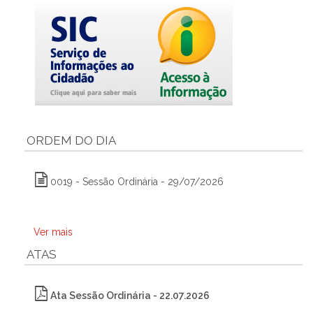
ORDEM DO DIA
0019 - Sessão Ordinária - 29/07/2026
Ver mais
ATAS
Ata Sessão Ordinária - 22.07.2026