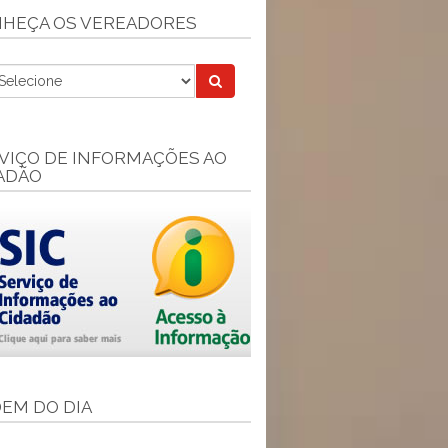
HEÇA OS VEREADORES
VIÇO DE INFORMAÇÕES AO
ADÃO
EM DO DIA