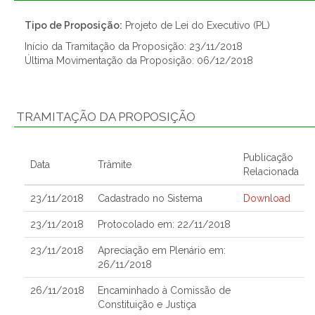
Tipo de Proposição:
Projeto de Lei do Executivo (PL)
Início da Tramitação da Proposição: 23/11/2018
Última Movimentação da Proposição: 06/12/2018
TRAMITAÇÃO DA PROPOSIÇÃO
Publicação
Data
Trâmite
Relacionada
23/11/2018
Cadastrado no Sistema
Download
23/11/2018
Protocolado em: 22/11/2018
23/11/2018
Apreciação em Plenário em:
26/11/2018
26/11/2018
Encaminhado à Comissão de
Constituição e Justiça