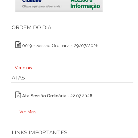
ORDEM DO DIA
0019 - Sessão Ordinária - 29/07/2026
Ver mais
ATAS
Ata Sessão Ordinária - 22.07.2026
Ver Mais
LINKS IMPORTANTES