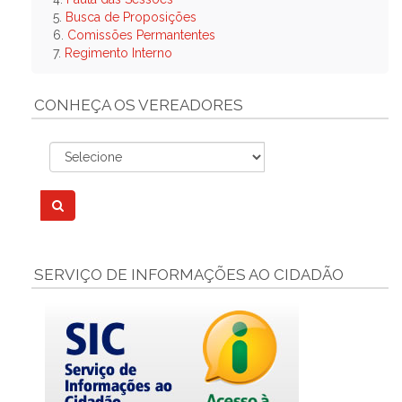
5.
Busca de Proposições
6.
Comissões Permantentes
7.
Regimento Interno
CONHEÇA OS VEREADORES
SERVIÇO DE INFORMAÇÕES AO CIDADÃO