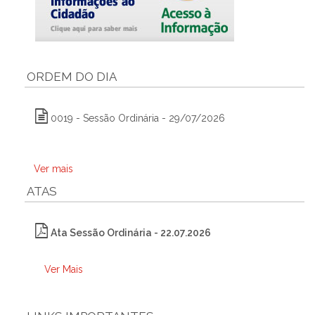
ORDEM DO DIA
0019 - Sessão Ordinária - 29/07/2026
Ver mais
ATAS
Ata Sessão Ordinária - 22.07.2026
Ver Mais