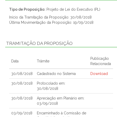
Tipo de Proposição:
Projeto de Lei do Executivo (PL)
Início da Tramitação da Proposição: 30/08/2018
Última Movimentação da Proposição: 19/09/2018
TRAMITAÇÃO DA PROPOSIÇÃO
Publicação
Data
Trâmite
Relacionada
30/08/2018
Cadastrado no Sistema
Download
30/08/2018
Protocolado em:
30/08/2018
30/08/2018
Apreciação em Plenário em:
03/09/2018
03/09/2018
Encaminhado à Comissão de