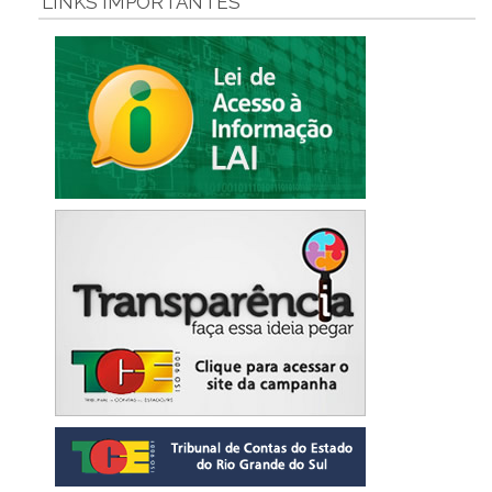
LINKS IMPORTANTES