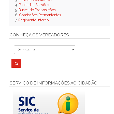
4.
Pauta das Sessões
5.
Busca de Proposições
6.
Comissões Permantentes
7.
Regimento Interno
CONHEÇA OS VEREADORES
SERVIÇO DE INFORMAÇÕES AO CIDADÃO