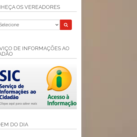
HEÇA OS VEREADORES
VIÇO DE INFORMAÇÕES AO
ADÃO
EM DO DIA